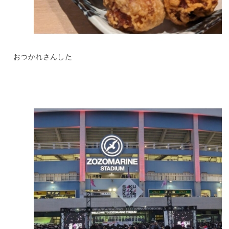
おつかれさんした