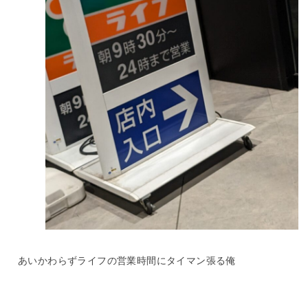
あいかわらずライフの営業時間にタイマン張る俺