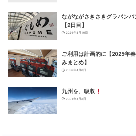
ながながさきさきグラバンバ
【2日目】
2024年8月16日
ご利用は計画的に【2025年
みまとめ】
2025年4月8日
九州を、吸収
2024年4月3日