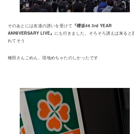
そのあとには友達の誘いを受けて
『櫻坂46 3rd YEAR
ANNIVERSARY LIVE』
にも行きました。そろそろ誘えば来ると
れてそう
種田さんごめん、現地めちゃたのしかったです