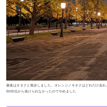
最後はオタクと散歩しました。オレンジノキオクはどれだけ走れ
5000位から抜けられなかったのでやめました