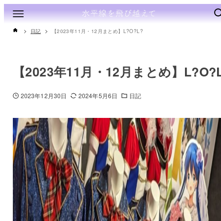
日記
【2023年11月・12月まとめ】L?O?L?
【2023年11月・12月まとめ】L?O?
2023年12月30日
2024年5月6日
日記