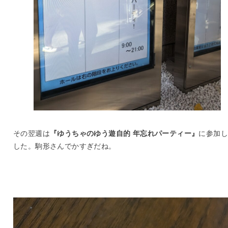
その翌週は
『ゆうちゃのゆう遊自的 年忘れパーティー』
に参加し
した。駒形さんでかすぎだね。