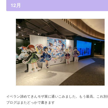
12月
イベラン諦めてきんモザ展に通いこみました。もう最高。これ別
ブログはまたどっかで書きます