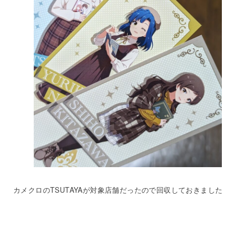
カメクロのTSUTAYAが対象店舗だったので回収しておきました