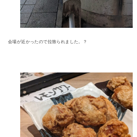
会場が近かったので拉致られました。？