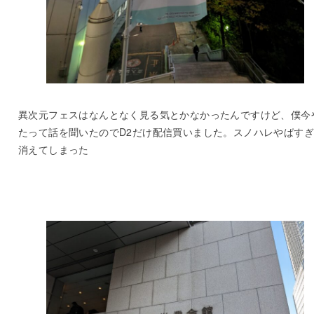
異次元フェスはなんとなく見る気とかなかったんですけど、僕今
たって話を聞いたのでD2だけ配信買いました。スノハレやばす
消えてしまった