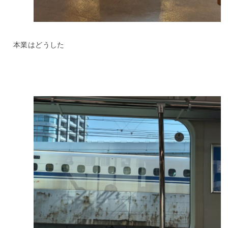
本業はどうした