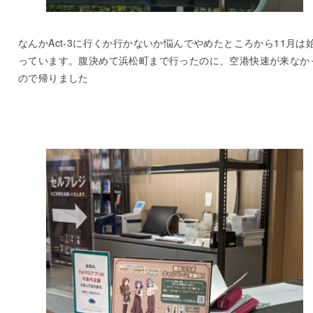
なんかAct-3に行くか行かないか悩んでやめたところから11月は
っています。腹決めて浜松町まで行ったのに、空港快速が来なか
ので帰りました