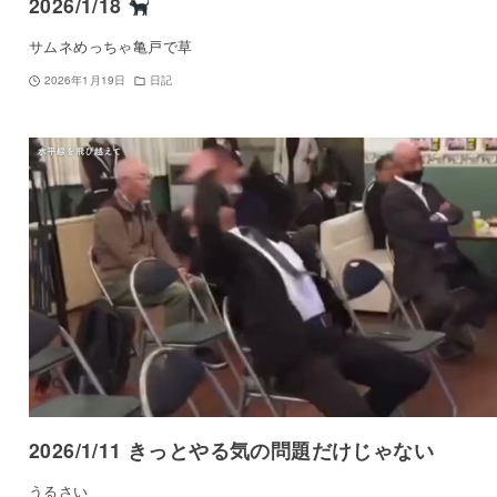
2026/1/18
サムネめっちゃ亀戸で草
2026年1月19日
日記
2026/1/11 きっとやる気の問題だけじゃない
うるさい