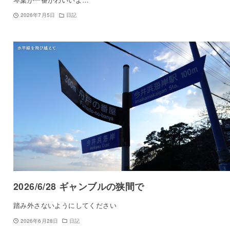
2026年7月5日
日記
2026/6/28 ギャンブルの狭間で
踏み外さないようにしてください
2026年6月28日
日記