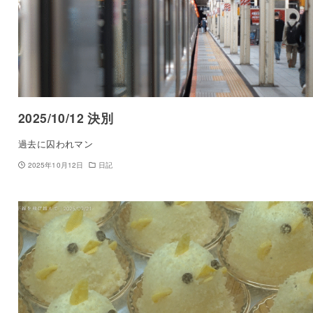
2025/10/12 決別
過去に囚われマン
2025年10月12日
日記