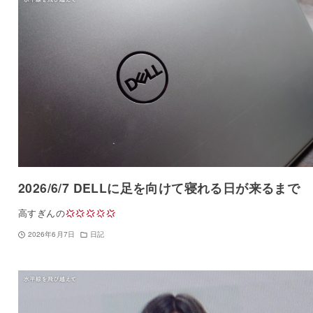
2026/6/7 DELLに足を向けて寝れる日が来るまで
高すぎんの
2026年6月7日
日記