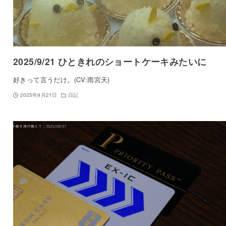
2025/9/21 ひときれのショートケーキみたいに
好きって言うだけ。(CV:雨宮天)
2025年9月21日
日記