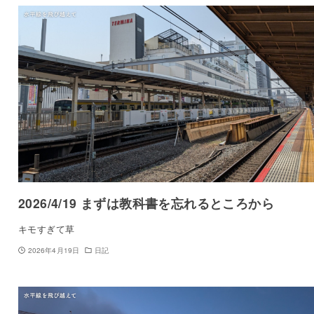
2026/4/19 まずは教科書を忘れるところから
キモすぎて草
2026年4月19日
日記