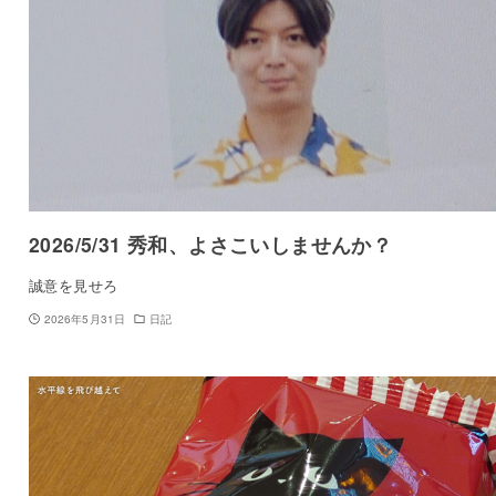
2026/5/31 秀和、よさこいしませんか？
誠意を見せろ
2026年5月31日
日記