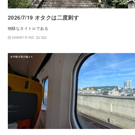
2026/7/19 オタクは二度刺す
物騒なタイトルである
2026年7月19日
日記