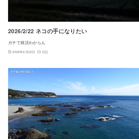
2026/2/22 ネコの手になりたい
ガチで就活わからん
2026年2月22日
日記