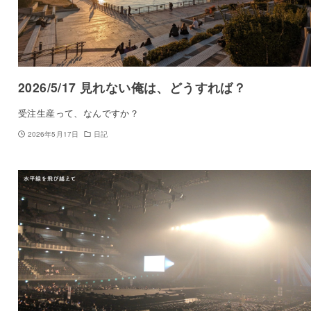
2026/5/17 見れない俺は、どうすれば？
受注生産って、なんですか？
2026年5月17日
日記