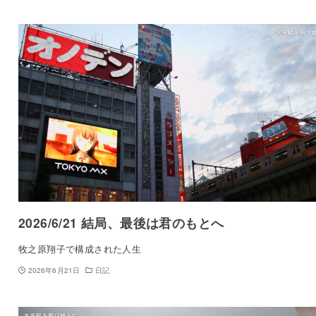
2026/6/21 結局、最後は君のもとへ
牧之原翔子で構成された人生
2026年6月21日
日記