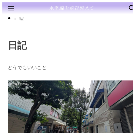
日記
日記
どうでもいいこと