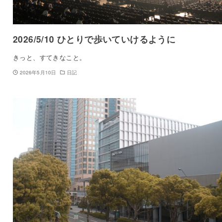
2026/5/10 ひとりで歩いていけるように
きっと、すてきなこと。
2026年5月10日
日記