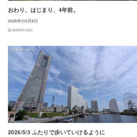
おわり、はじまり、4年前。
2026年の5月8日
2026年5月8日
2026/5/3 ふたりで歩いていけるように