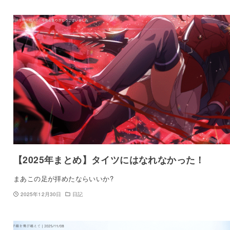
【2025年まとめ】タイツにはなれなかった！
まあこの足が拝めたならいいか?
2025年12月30日
日記