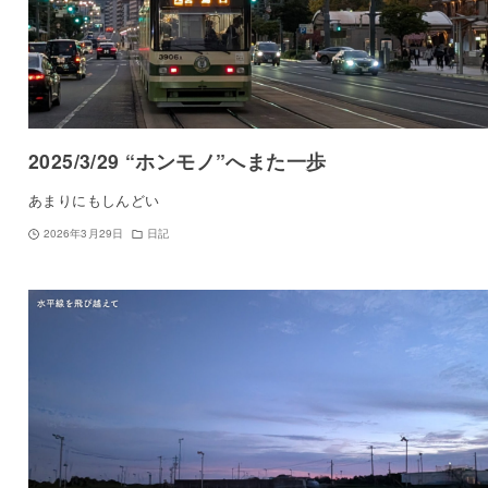
2025/3/29 “ホンモノ”へまた一歩
あまりにもしんどい
2026年3月29日
日記