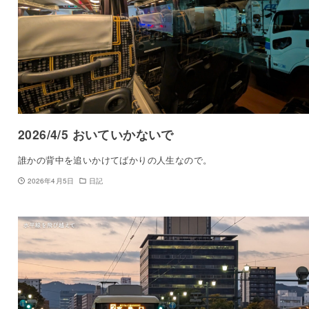
2026/4/5 おいていかないで
誰かの背中を追いかけてばかりの人生なので。
2026年4月5日
日記