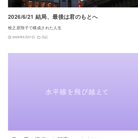
2026/6/21 結局、最後は君のもとへ
牧之原翔子で構成された人生
2026年6月21日
日記