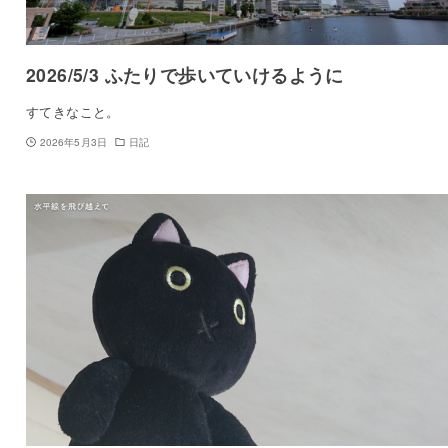
2026/5/3 ふたりで歩いていけるように
すてきなこと。
2026年5月3日
日記