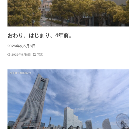
おわり、はじまり、4年前。
2026年の5月8日
2026年5月8日
写真