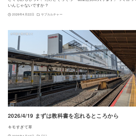
いんじゃないですか？
2026年4月22日
サブカルチャー
2026/4/19 まずは教科書を忘れるところから
キモすぎて草
2026年4月19日
日記