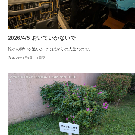
2026/4/5 おいていかないで
誰かの背中を追いかけてばかりの人生なので。
2026年4月5日
日記