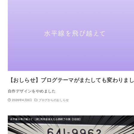
【おしらせ】ブログテーマがまたしても変わりま
自作デザインをやめました
2026年4月8日
ブログからのおしらせ