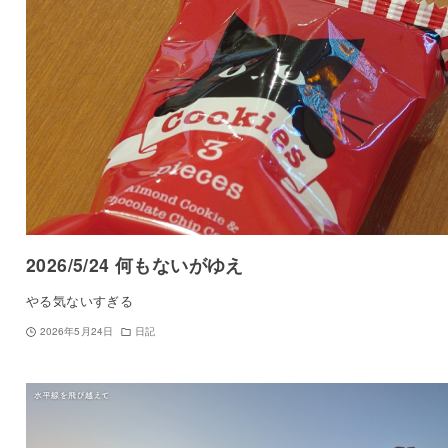
2026/5/24 何もないがゆえ
やる気ないすぎる
2026年5月24日
日記