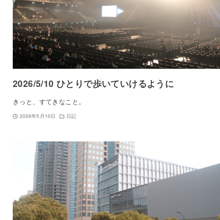
2026/5/10 ひとりで歩いていけるように
きっと、すてきなこと。
2026年5月10日
日記