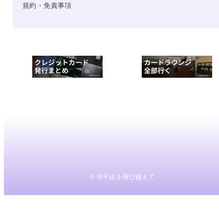
規約・免責事項
© 水平線を飛び越えて