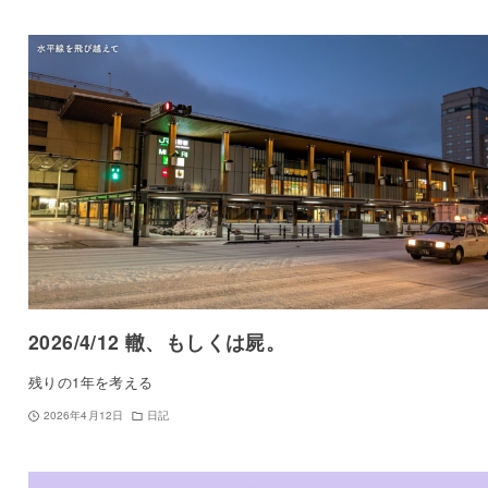
2026/4/12 轍、もしくは屍。
残りの1年を考える
2026年4月12日
日記