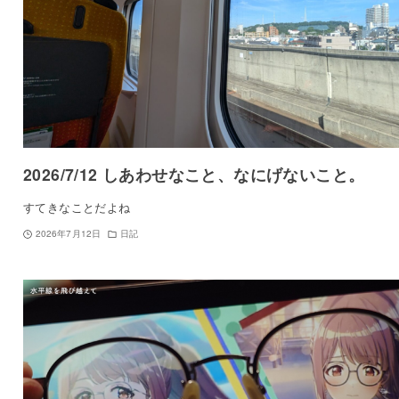
2026/7/12 しあわせなこと、なにげないこと。
すてきなことだよね
2026年7月12日
日記