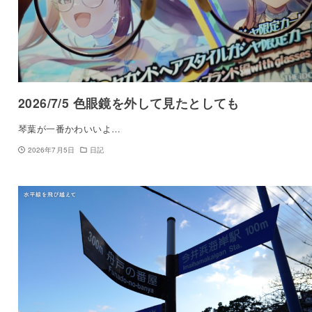
2026/7/5 色眼鏡を外して見たとしても
琴葉が一番かわいいよ…
2026年7月5日
日記