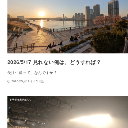
2026/5/17 見れない俺は、どうすれば？
受注生産って、なんですか？
2026年5月17日
日記