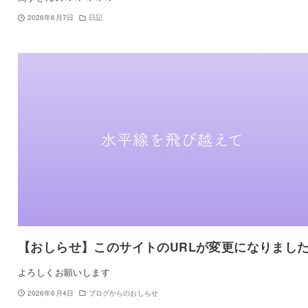
2026年6月7日
日記
【おしらせ】このサイトのURLが変更になりまし
よろしくお願いします
2026年6月4日
ブログからのおしらせ