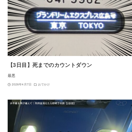
【3日目】死までのカウントダウン
最悪
2026年4月7日
おでかけ