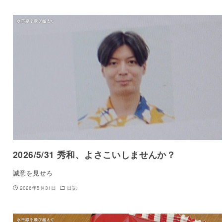
2026/5/31 秀和、よさこいしませんか？
誠意を見せろ
2026年5月31日
日記