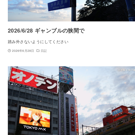
2026/6/28 ギャンブルの狭間で
踏み外さないようにしてください
2026年6月28日
日記