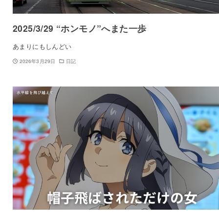
2025/3/29 “ホンモノ”へまた一歩
あまりにもしんどい
2026年3月29日
日記