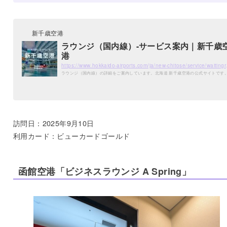
新千歳空港
ラウンジ（国内線）-サービス案内｜新千歳
港
https://www.hokkai
ラウンジ（国内線）の詳細をご案内しています。北海道 新千歳空港の公式サイトです
訪問日：2025年9月10日
利用カード：ビューカードゴールド
函館空港「ビジネスラウンジ A Spring」