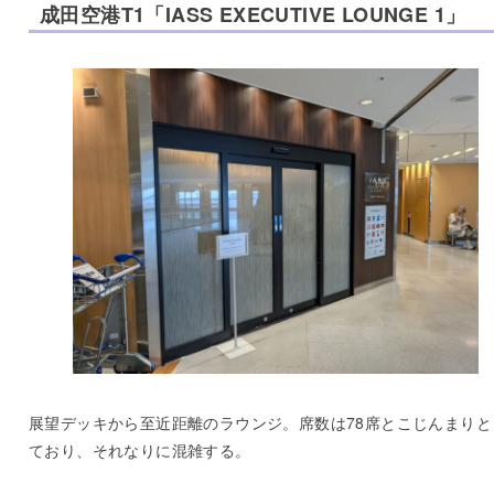
成田空港T1「IASS EXECUTIVE LOUNGE 1」
展望デッキから至近距離のラウンジ。席数は78席とこじんまりと
ており、それなりに混雑する。