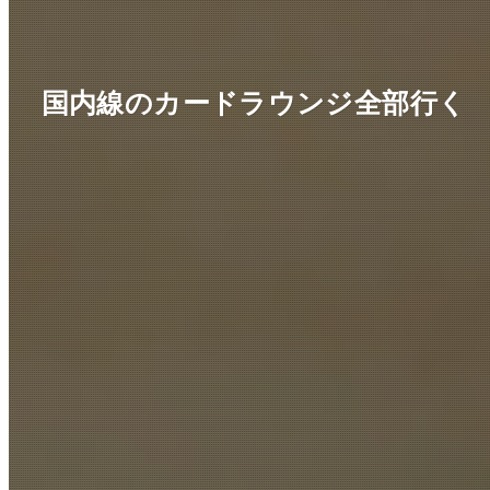
国内線のカードラウンジ全部行く