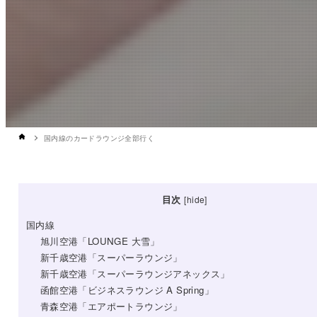
国内線のカードラウンジ全部行く
目次
[
hide
]
国内線
旭川空港「LOUNGE 大雪」
新千歳空港「スーパーラウンジ」
新千歳空港「スーパーラウンジアネックス」
函館空港「ビジネスラウンジ A Spring」
青森空港「エアポートラウンジ」