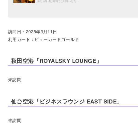
用のお客様は無料でご利用いただ...
訪問日：2025年3月11日
利用カード：ビューカードゴールド
秋田空港「ROYALSKY LOUNGE」
未訪問
仙台空港「ビジネスラウンジ EAST SIDE」
未訪問