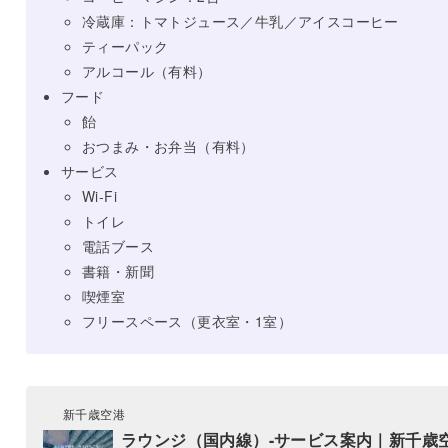
冷蔵庫：トマトジュース／牛乳／アイスコーヒー
ティーパック
アルコール（有料）
フード
飴
おつまみ・お弁当（有料）
サービス
Wi-Fi
トイレ
電話ブース
書籍・新聞
喫煙室
フリースペース（更衣室・1室）
新千歳空港
ラウンジ（国内線）-サービス案内｜新千歳