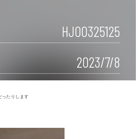
だったりします