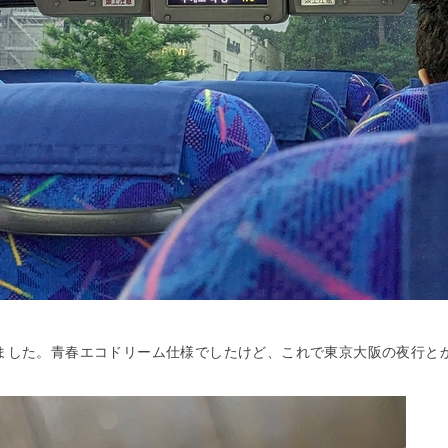
ました。青春エコドリーム仕様でしたけど、これで東京大阪の夜行と