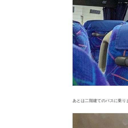
あとは二階建てのバスに乗り