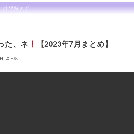
った、ネ
【2023年7月まとめ】
2日
日記