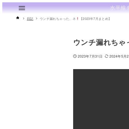
日記
ウンチ漏れちゃった、ネ
【2023年7月まとめ】
ウンチ漏れちゃ
2023年7月31日
2024年5月