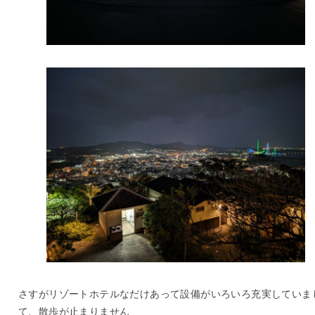
さすがリゾートホテルなだけあって設備がいろいろ充実していま
て、散歩が止まりません