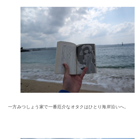
一方みつしょう家で一番厄介なオタクはひとり海岸沿いへ。