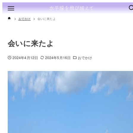
おでかけ
会いに来たよ
会いに来たよ
2024年4月12日
2024年5月16日
おでかけ