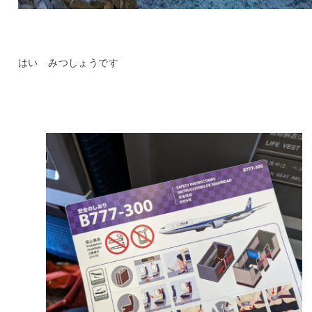
はい みつしょうです