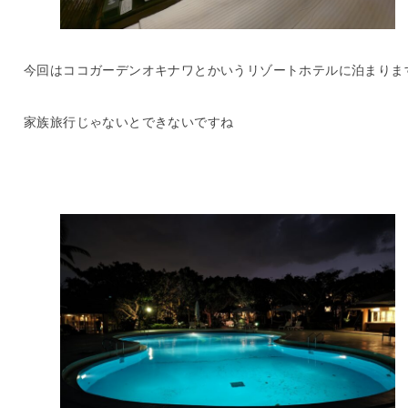
今回はココガーデンオキナワとかいうリゾートホテルに泊まりま
家族旅行じゃないとできないですね