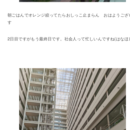
朝ごはんでオレンジ絞ってたらおしっこ止まらん おはようござ
す
2日目ですがもう最終日です。社会人って忙しいんですね(はなほ