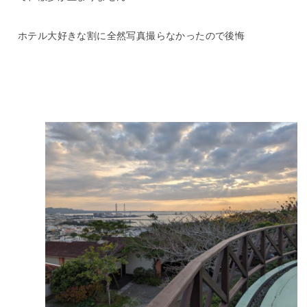
ホテル大好きな割に全然写真撮らなかったので後悔