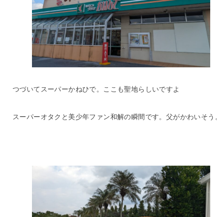
つづいてスーパーかねひで。ここも聖地らしいですよ
スーパーオタクと美少年ファン和解の瞬間です。父がかわいそう