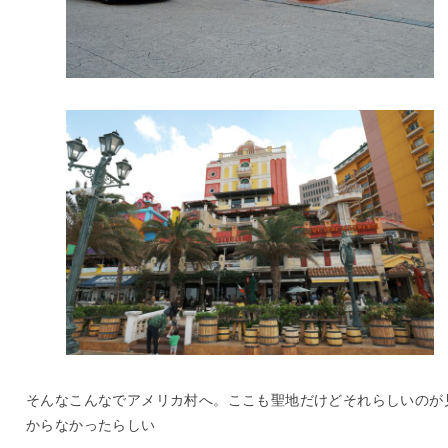
そんなこんなでアメリカ村へ。ここも聖地だけどそれらしいのが
からなかったらしい