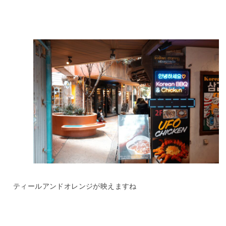
ティールアンドオレンジが映えますね