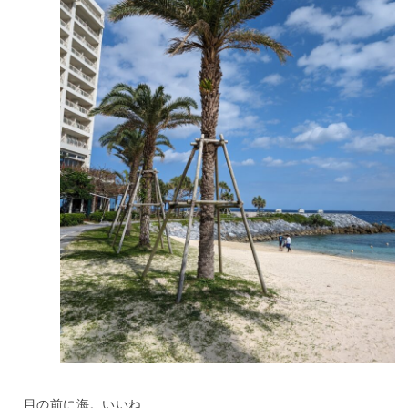
目の前に海。いいね