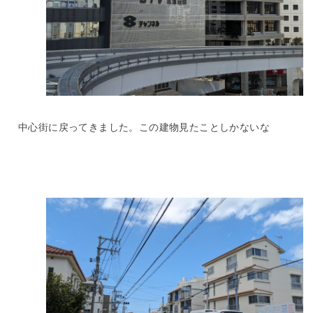
中心街に戻ってきました。この建物見たことしかないな