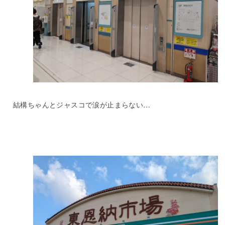
結構ちゃんとジャスコで涙が止まらない…