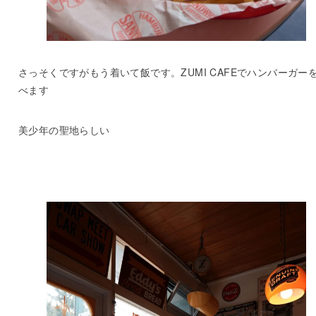
さっそくですがもう着いて飯です。ZUMI CAFEでハンバーガー
べます
美少年の聖地らしい