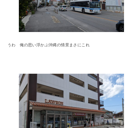
うわ 俺の思い浮かぶ沖縄の情景まさにこれ