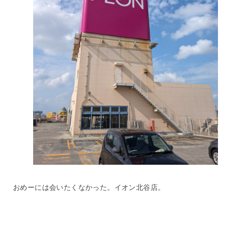
おめーには会いたくなかった。イオン北谷店。