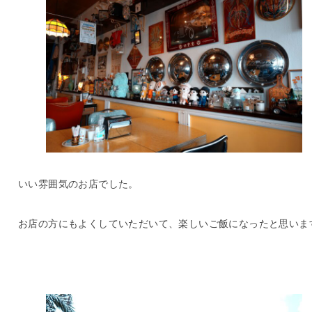
いい雰囲気のお店でした。
お店の方にもよくしていただいて、楽しいご飯になったと思いま