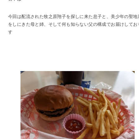
今回は配流された牧之原翔子を探しに来た息子と、美少年の聖地
をしにきた母と姉、そして何も知らない父の構成でお届けしてお
す