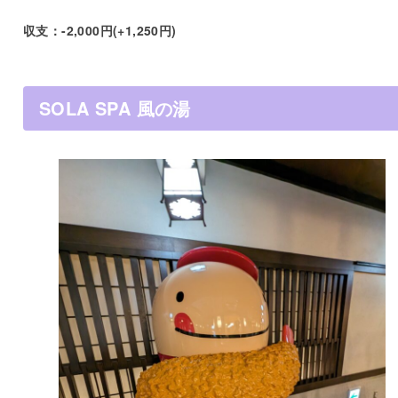
収支：-2,000円(+1,250円)
SOLA SPA 風の湯