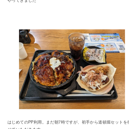
はじめてのPP利用。まだ朝7時ですが、初手から道頓堀セットを
せていただきます。