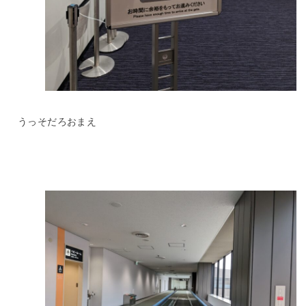
うっそだろおまえ