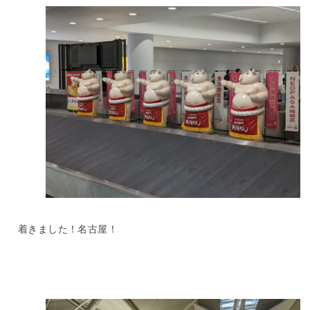
着きました！名古屋！