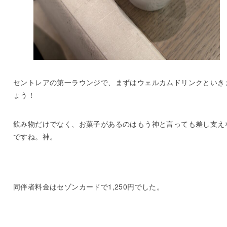
セントレアの第一ラウンジで、まずはウェルカムドリンクといき
ょう！
飲み物だけでなく、お菓子があるのはもう神と言っても差し支え
ですね。神。
同伴者料金はセゾンカードで1,250円でした。