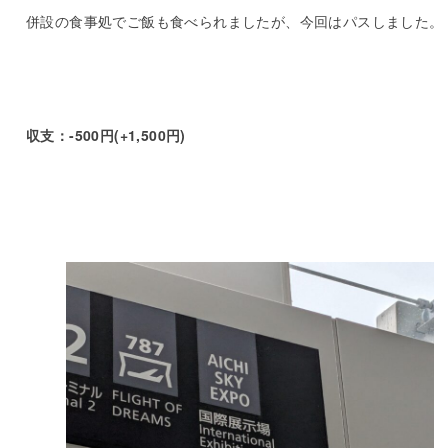
併設の食事処でご飯も食べられましたが、今回はパスしました。
収支：-500円(+1,500円)