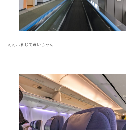
ええ…まじで遠いじゃん