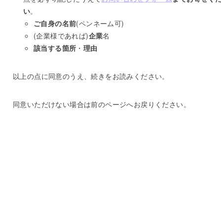
い
。
ご自身の名前
(ペンネーム可)
(企業様であれば)
企業
名
該当する箇所
・
理由
以上の点に同意のうえ、続きをお読みください。
同意いただけない場合は前のページへお戻りください。