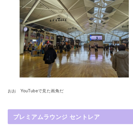
おお YouTubeで見た画角だ
プレミアムラウンジ セントレア