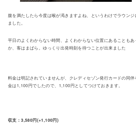
腹を満たしたら今度は喉が渇きますよね、というわけでラウンジ
ました。
平日のよくわからない時間、よくわからない位置にあることもあ
か、客はまばら。ゆっくり出発時刻を待つことが出来ました
料金は明記されていませんが、クレディセゾン発行カードの同伴
金は1,100円でしたので、1,100円としてつけておきます。
収支：3,580円(+1,100円)