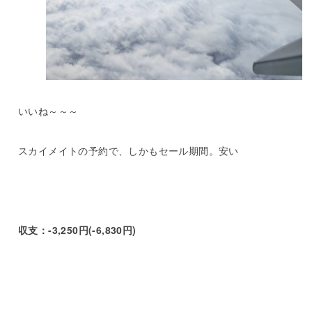
いいね～～～
スカイメイトの予約で、しかもセール期間。安い
収支：-3,250円(-6,830円)