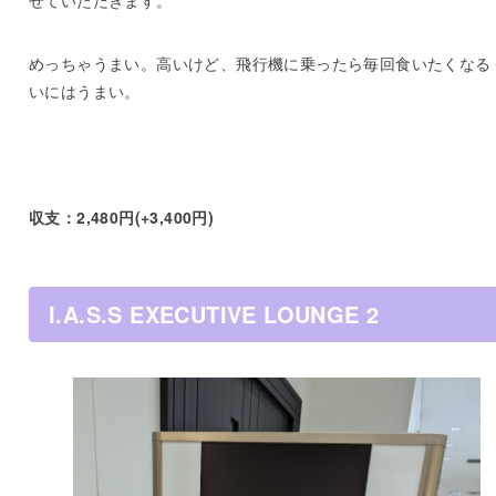
めっちゃうまい。高いけど、飛行機に乗ったら毎回食いたくなる
いにはうまい。
収支：2,480円(+3,400円)
I.A.S.S EXECUTIVE LOUNGE 2