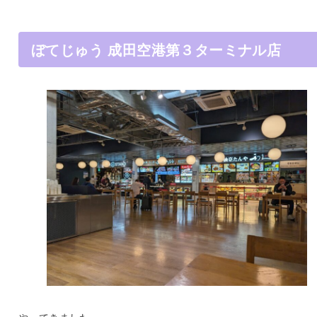
ぼてじゅう 成田空港第３ターミナル店
やってきました