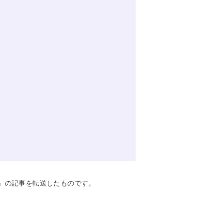
allet”」の記事を転送したものです。