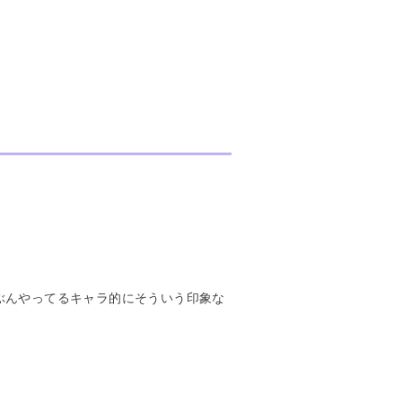
ぶんやってるキャラ的にそういう印象な