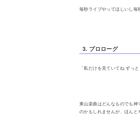
毎秒ライブやってほしいし毎
3. プロローグ
「私だけを見ていてね ずっ
東山楽曲はどんなものでも神
のかもしれませんが、ほんと