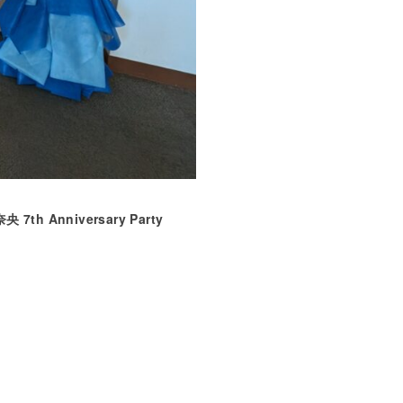
 7th Anniversary Party