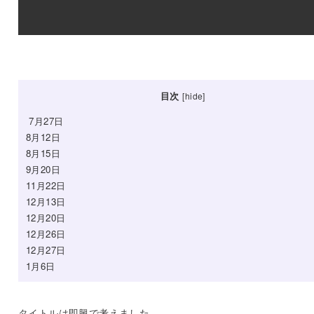
目次
[
hide
]
7月27日
8月12日
8月15日
9月20日
11月22日
12月13日
12月20日
12月26日
12月27日
1月6日
タイトルは即興で考えました