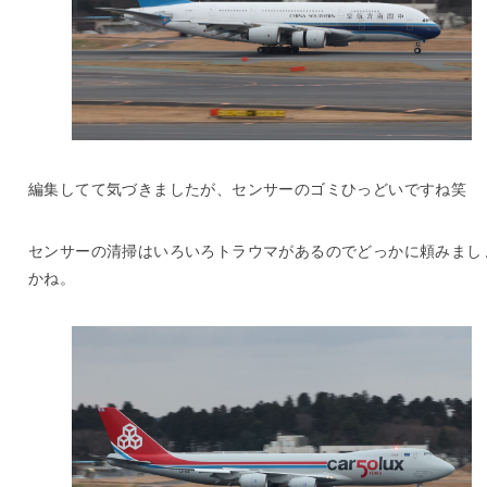
編集してて気づきましたが、センサーのゴミひっどいですね笑
センサーの清掃はいろいろトラウマがあるのでどっかに頼みまし
かね。