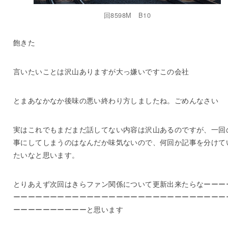
回8598M B10
飽きた
言いたいことは沢山ありますが大っ嫌いですこの会社
とまあなかなか後味の悪い終わり方しましたね。ごめんなさい
実はこれでもまだまだ話してない内容は沢山あるのですが、一回
事にしてしまうのはなんだか味気ないので、何回か記事を分けて
たいなと思います。
とりあえず次回はきらファン関係について更新出来たらなーーー
ーーーーーーーーーーーーーーーーーーーーーーーーーーーーー
ーーーーーーーーーーと思います