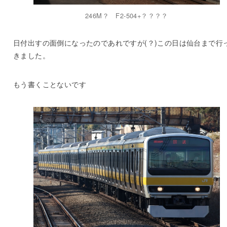
246M？ F2-504+？？？？
日付出すの面倒になったのであれですが(？)この日は仙台まで行
きました。
もう書くことないです