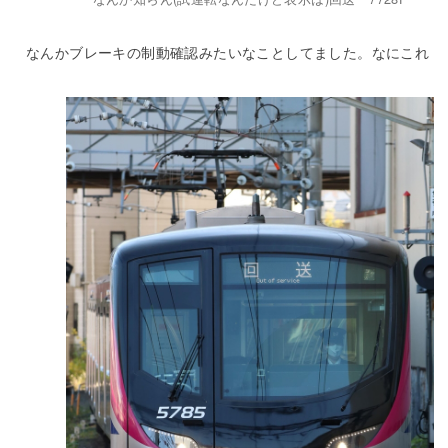
なんかブレーキの制動確認みたいなことしてました。なにこれ