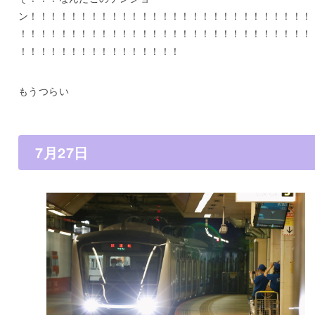
ン！！！！！！！！！！！！！！！！！！！！！！！！！！！！
！！！！！！！！！！！！！！！！！！！！！！！！！！！！！
！！！！！！！！！！！！！！！！
もうつらい
7月27日