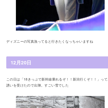
ディズニーの写真漁ってると行きたくなっちゃいますね
12月20日
この日は「18きっぷで新幹線乗れるぞ！！新潟行くぞ！！」って
誘いを受けたので出陣。すごい雪でした