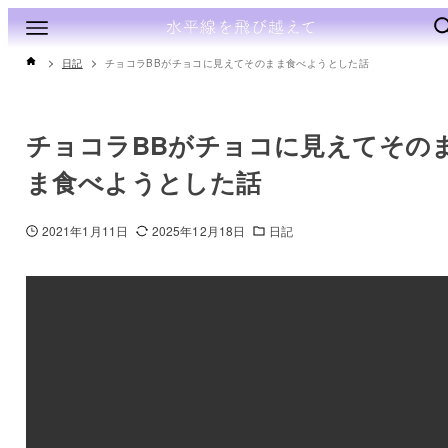
日記
チョコラBBがチョコに見えてそのまま食べようとした話
チョコラBBがチョコに見えてその
ま食べようとした話
2021年1月11日
2025年12月18日
日記