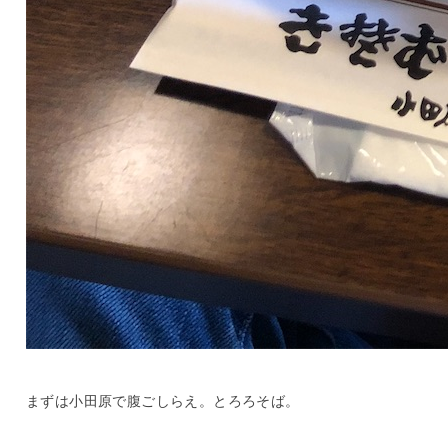
まずは小田原で腹ごしらえ。とろろそば。