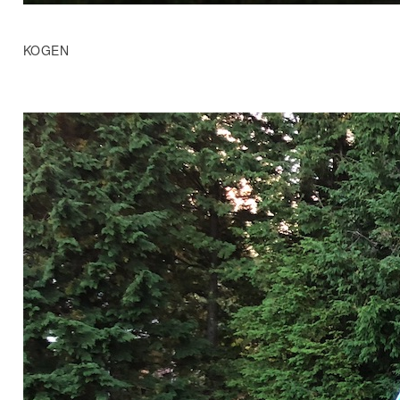
KOGEN