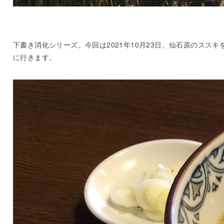
下書き消化シリーズ。今回は2021年10月23日、仙石原のススキ
に行きます。