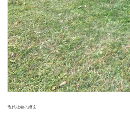
現代社会の縮図