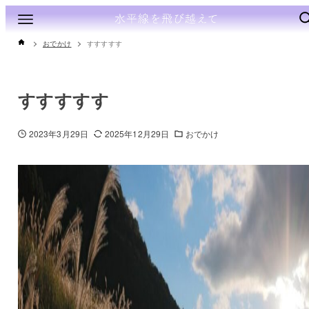
おでかけ
すすすすす
すすすすす
2023年3月29日
2025年12月29日
おでかけ