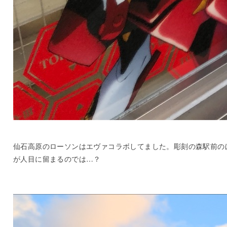
仙石高原のローソンはエヴァコラボしてました。彫刻の森駅前の
が人目に留まるのでは…？