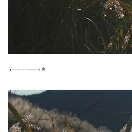
うーーーーーーん良