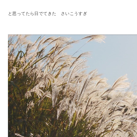
と思ってたら日でてきた さいこうすぎ