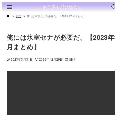
日記
俺には氷室セナが必要だ。【2023年3月まとめ】
俺には氷室セナが必要だ。【2023年
月まとめ】
2023年3月31日
2025年12月29日
日記