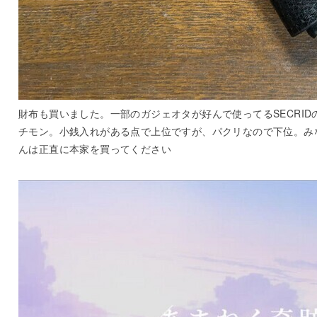
財布も買いました。一部のガジェオタが好んで使ってるSECRID
チモン。小銭入れがある点で上位ですが、パクリなので下位。み
んは正直に本家を買ってください