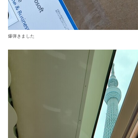
爆弾きました