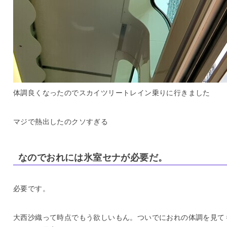
体調良くなったのでスカイツリートレイン乗りに行きました
マジで熱出したのクソすぎる
なのでおれには氷室セナが必要だ。
必要です。
大西沙織って時点でもう欲しいもん。ついでにおれの体調を見て