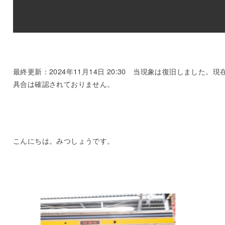
最終更新：2024年11月14日 20:30 当現象は復旧しました。現
具合は確認されておりません。
こんにちは。みつしょうです。