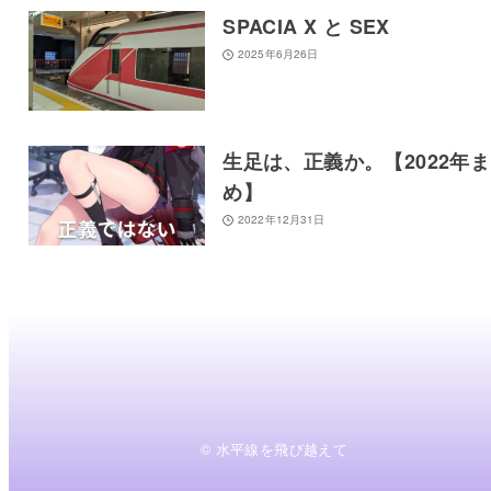
SPACIA X と SEX
2025年6月26日
生足は、正義か。【2022年
め】
2022年12月31日
© 水平線を飛び越えて