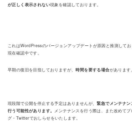
が正しく表示されない
現象を確認しております。
これはWordPressのバージョンアップデートが原因と推測して
現在確認中です。
早期の復旧を目指しておりますが、
時間を要する場合
があります
現段階で公開を停止する予定はありませんが、
緊急でメンテナン
行う可能性があります。
メンテナンスを行う際は、また改めてブ
グ・Twitterでおしらせをいたします。