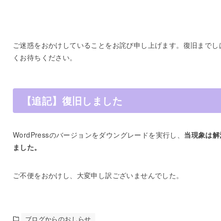
ご迷惑をおかけしていることをお詫び申し上げます。復旧までし
くお待ちください。
【追記】復旧しました
WordPressのバージョンをダウングレードを実行し、
当現象は解
ました。
ご不便をおかけし、大変申し訳ございませんでした。
ブログからのおしらせ