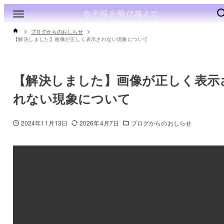
ブログからのおしらせ
【解決しました】画像が正しく表示されない現象について
【解決しました】画像が正しく表示
れない現象について
2024年11月13日
2026年4月7日
ブログからのおしらせ