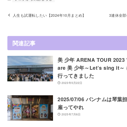
人生も試運転したい【2024年10月まとめ】
3連休全部
関連記事
美 少年 ARENA TOUR 2023
are 美 少年～Let’s sing it～
行ってきました
2023年5月22日
2025/07/06 バンナムは琴葉
雇ってやれ
2025年7月6日