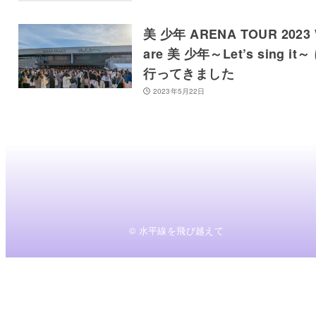
美 少年 ARENA TOUR 2023
are 美 少年～Let’s sing it～
行ってきました
2023年5月22日
© 水平線を飛び越えて