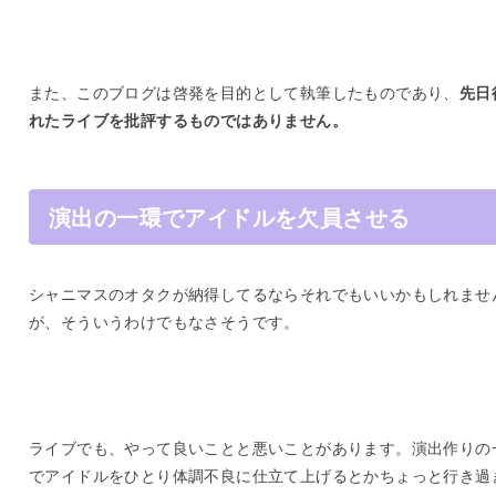
また、このブログは啓発を目的として執筆したものであり、
先日
れたライブを批評するものではありません。
演出の一環でアイドルを欠員させる
シャニマスのオタクが納得してるならそれでもいいかもしれませ
が、そういうわけでもなさそうです。
ライブでも、やって良いことと悪いことがあります。演出作りの
でアイドルをひとり体調不良に仕立て上げるとかちょっと行き過