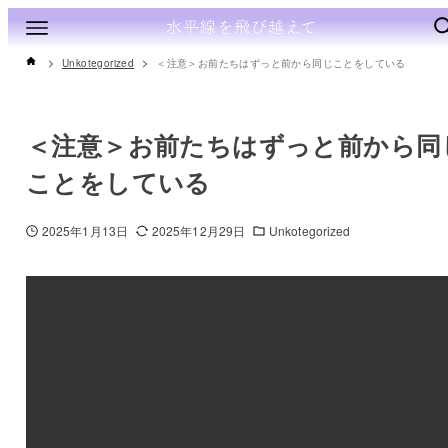
Unkotegorized
＜注意＞お前たちはずっと前から同じことをしている
＜注意＞お前たちはずっと前から同
ことをしている
2025年1月13日
2025年12月29日
Unkotegorized