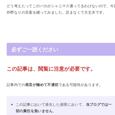
どう考えたってこのバカがシャニマス通ってるわけないので、今
外野なりの言葉を綴ってみました。読まなくて大丈夫です。
必ずご一読ください
この記事は、閲覧に注意が必要です。
記事内での
発言が極めて不適切
である可能性があります。
この記事において発生した損害において、
当ブログでは一
切の責任を負いません
。