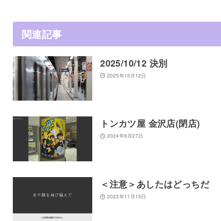
関連記事
2025/10/12 決別
2025年10月12日
トンカツ屋 金沢店(閉店)
2024年6月27日
＜注意＞あしたはどっちだ
2023年11月15日