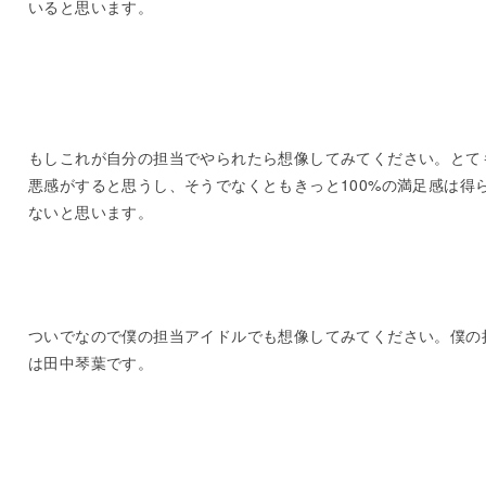
いると思います。
もしこれが自分の担当でやられたら想像してみてください。とて
悪感がすると思うし、そうでなくともきっと100%の満足感は得
ないと思います。
ついでなので僕の担当アイドルでも想像してみてください。僕の
は田中琴葉です。