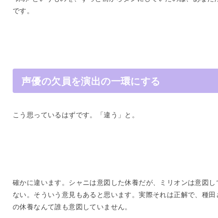
です。
声優の欠員を演出の一環にする
こう思っているはずです。「違う」と。
確かに違います。シャニは意図した休養だが、ミリオンは意図し
ない。そういう意見もあると思います。実際それは正解で、種田
の休養なんて誰も意図していません。