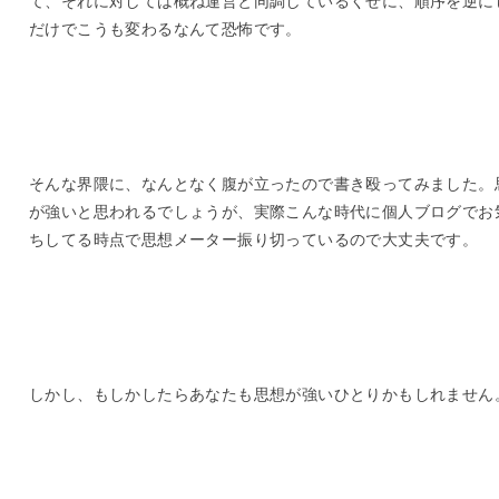
だけでこうも変わるなんて恐怖です。
そんな界隈に、なんとなく腹が立ったので書き殴ってみました。
が強いと思われるでしょうが、実際こんな時代に個人ブログでお
ちしてる時点で思想メーター振り切っているので大丈夫です。
しかし、もしかしたらあなたも思想が強いひとりかもしれません