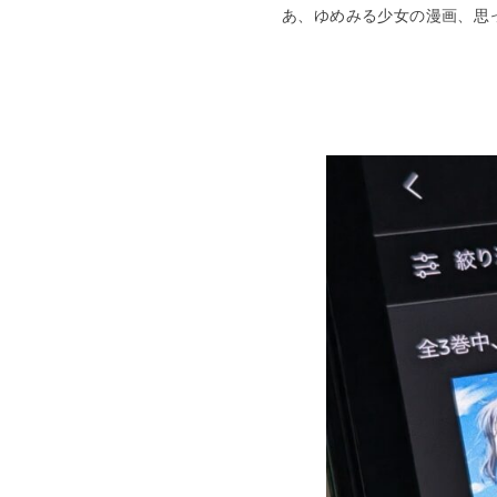
あ、ゆめみる少女の漫画、思