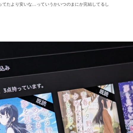
ってたより安いな…っていうかいつのまにか完結してるし