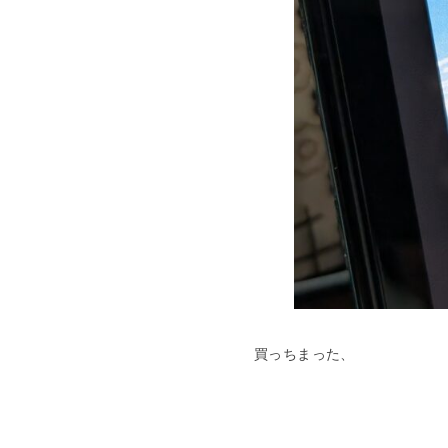
買っちまった、