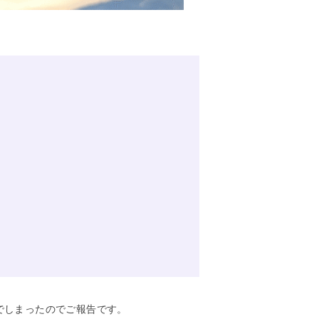
でしまったのでご報告です。