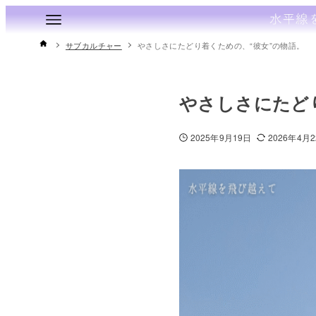
サブカルチャー
やさしさにたどり着くための、“彼女”の物語。
やさしさにたど
2025年9月19日
2026年4月