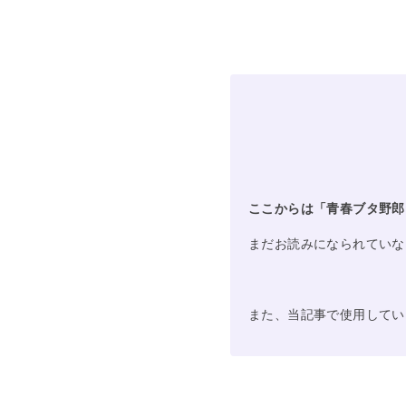
ここからは「青春ブタ野郎
まだお読みになられていな
また、当記事で使用してい