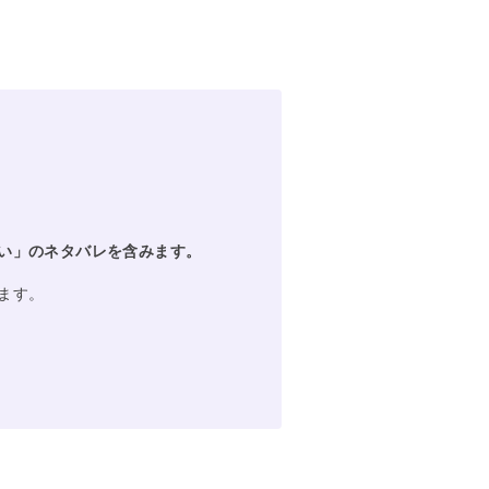
い」のネタバレを含みます。
ます。