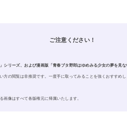
ご注意ください！
」シリーズ、および漫画版「青春ブタ野郎はゆめみる少女の夢を見な
い方の閲覧は非推奨です。一度手に取ってみることを強くおすすめし
る画像はすべて各版権元に帰属いたします。