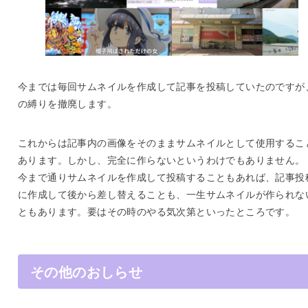
今までは毎回サムネイルを作成して記事を投稿していたのですが
の縛りを撤廃します。
これからは記事内の画像をそのままサムネイルとして使用するこ
あります。しかし、完全に作らないというわけでもありません。
今まで通りサムネイルを作成して投稿することもあれば、記事投
に作成して後から差し替えることも、一生サムネイルが作られな
ともあります。要はその時のやる気次第といったところです。
その他のおしらせ