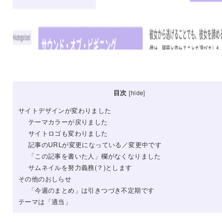
目次
[
hide
]
サイトデザインが変わりました
テーマカラーが戻りました
サイトロゴも変わりました
記事のURLが変更になっている／変更中です
「この記事を書いた人」欄がなくなりました
サムネイルを努力義務(？)とします
その他のおしらせ
「今週のまとめ」は引きつづき不定期です
テーマは「適当」