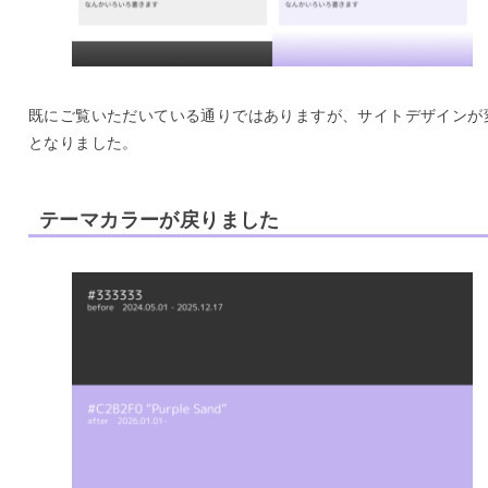
既にご覧いただいている通りではありますが、サイトデザインが
となりました。
テーマカラーが戻りました