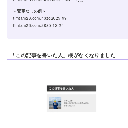
＜変更なしの例＞
timtam26.com/nazo2025-99
timtam26.com/2025-12-24
「この記事を書いた人」欄がなくなりました