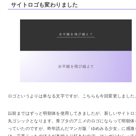
サイトロゴも変わりました
ロゴというよりは単なる文字ですが、こちらも今回変更しました
以前まではずっと明朝体を使用してきましたが、新しいサイトロ
丸ゴシックとなります。青ブタのアニメのロゴにならって明朝体
っていたのですが、昨年読んだマンガ版「ゆめみる少女」に感激
け、正直こっちのほうが本編より好きなので、マンガにならって