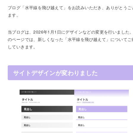
ブログ「水平線を飛び越えて」をお読みいただき、ありがとうご
ます。
当ブログは、2026年1月1日にデザインなどの変更を行いました
のページでは、新しくなった「水平線を飛び越えて」についてご
していきます。
サイトデザインが変わりました