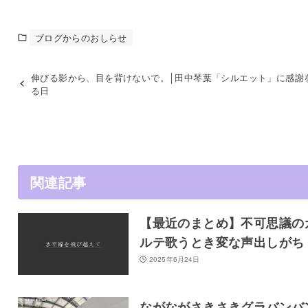
ブログからのおしらせ
伸びる影から、目を背けないで。│田中琴葉「シルエット」に感謝
る日
関連記事
【最近のまとめ】不可思議の
ルテ歌うとき変な声出しがち
2025年6月24日
ながながさきさきグラバンバ