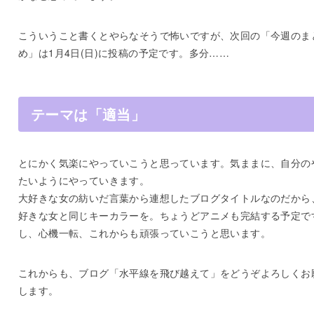
こういうこと書くとやらなそうで怖いですが、次回の「今週のま
め」は1月4日(日)に投稿の予定です。多分……
テーマは「適当」
とにかく気楽にやっていこうと思っています。気ままに、自分の
たいようにやっていきます。
大好きな女の紡いだ言葉から連想したブログタイトルなのだから
好きな女と同じキーカラーを。ちょうどアニメも完結する予定で
し、心機一転、これからも頑張っていこうと思います。
これからも、ブログ「水平線を飛び越えて」をどうぞよろしくお
します。