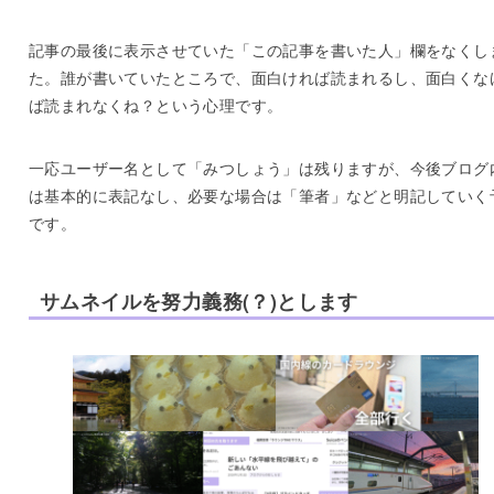
記事の最後に表示させていた「この記事を書いた人」欄をなくし
た。誰が書いていたところで、面白ければ読まれるし、面白くな
ば読まれなくね？という心理です。
一応ユーザー名として「みつしょう」は残りますが、今後ブログ
は基本的に表記なし、必要な場合は「筆者」などと明記していく
です。
サムネイルを努力義務(？)とします