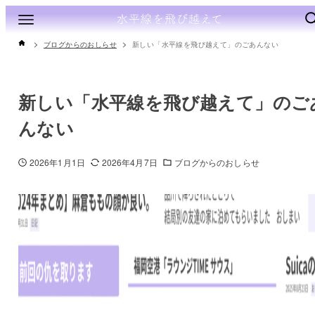
ブログからのおしらせ
新しい「水平線を飛び越えて」のごあんない
新しい「水平線を飛び越えて」のご
んない
2026年1月1日
2026年4月7日
ブログからのおしらせ