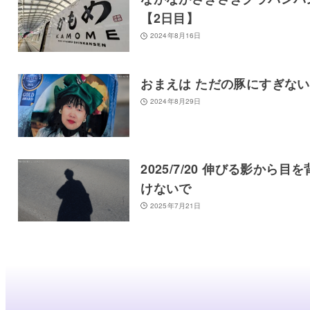
【2日目】
2024年8月16日
おまえは ただの豚にすぎな
2024年8月29日
2025/7/20 伸びる影から目を
けないで
2025年7月21日