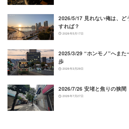
2026/5/17 見れない俺は、ど
すれば？
2026年5月17日
2025/3/29 “ホンモノ”へまた
歩
2026年3月29日
2026/7/26 安堵と焦りの狭間
2026年7月27日