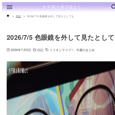
日記
2026/7/5 色眼鏡を外して見たとしても
2026/7/5 色眼鏡を外して見たとし
2026年7月5日
日記
ミリオンライブ！
今週のまとめ