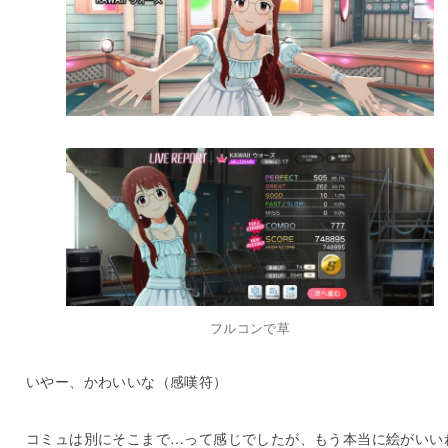
フルコンで草
いやー、かわいいな（感嘆符）
コミュは別にそこまで…って感じでしたが、もう本当に絵がいい