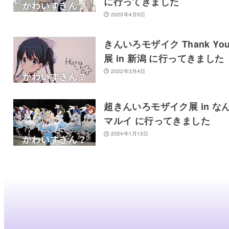
に行ってきました
2023年4月5日
きんいろモザイク Thank You
展 in 新潟 に行ってきました
2022年3月4日
超きんいろモザイク展 in な
マルイ に行ってきました
2024年1月13日