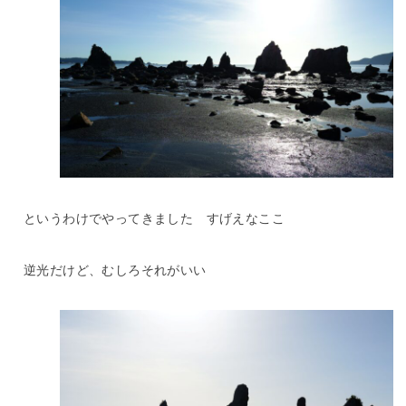
というわけでやってきました すげえなここ
逆光だけど、むしろそれがいい