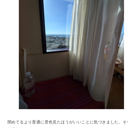
閉めてるより普通に景色見たほうがいいことに気づきました。そ