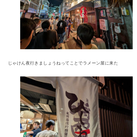
じゃけん夜行きましょうねってことでラメーン屋に来た