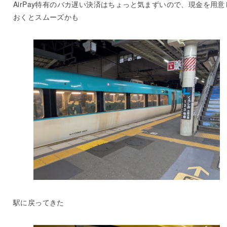
AirPay特有のバカ遅い決済はちょっと気まずいので、現金を用意
おくとスムーズかも
駅に戻ってきた