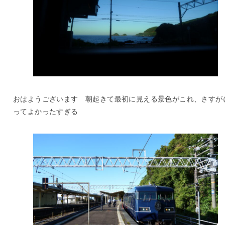
おはようございます 朝起きて最初に見える景色がこれ、さすが
ってよかったすぎる