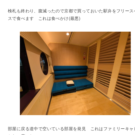
検札も終わり、腹減ったので京都で買っておいた駅弁をフリース
スで食べます これは食べかけ(最悪)
部屋に戻る道中で空いている部屋を発見 これはファミリーキャ