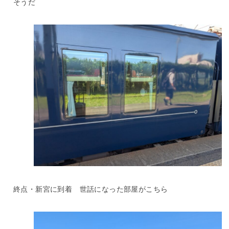
そうだ
終点・新宮に到着 世話になった部屋がこちら