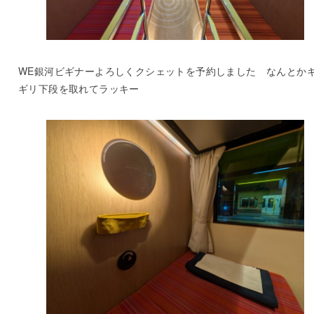
WE銀河ビギナーよろしくクシェットを予約しました なんとか
ギリ下段を取れてラッキー