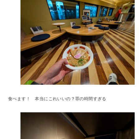
食べます！ 本当にこれいいの？罪の時間すぎる