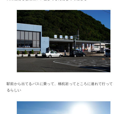
駅前から出てるバスに乗って、橋杭岩ってところに連れて行って
るらしい