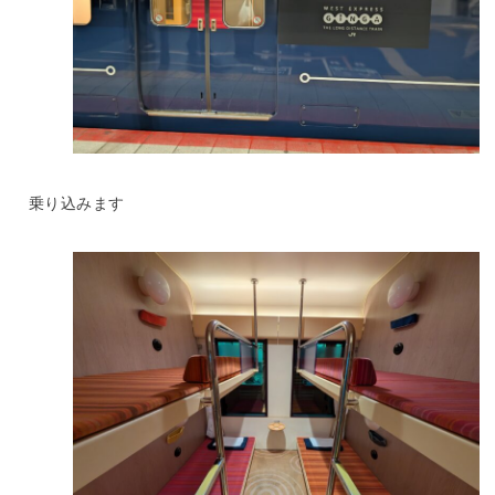
乗り込みます