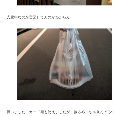
支度中なのか営業してんのかわからん
買いました カード類も使えましたが、後ろめっちゃ並んでる中