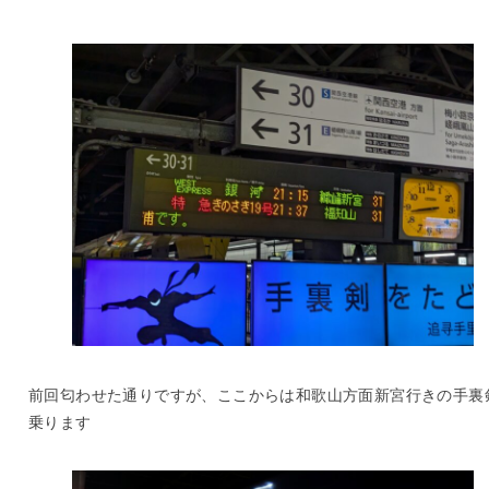
前回匂わせた通りですが、ここからは和歌山方面新宮行きの手裏
乗ります