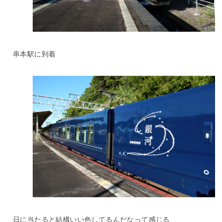
串本駅に到着
日に当たると結構いい色してるんだなって感じる