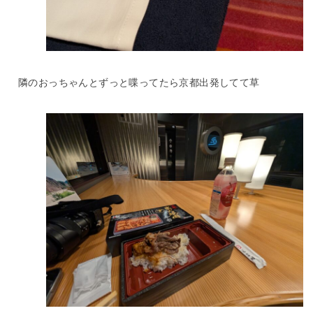
隣のおっちゃんとずっと喋ってたら京都出発してて草