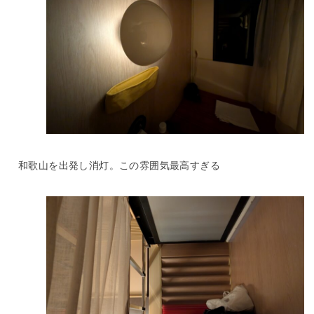
和歌山を出発し消灯。この雰囲気最高すぎる