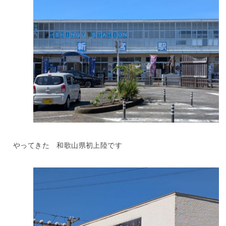
やってきた 和歌山県初上陸です