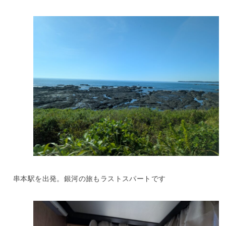
串本駅を出発。銀河の旅もラストスパートです