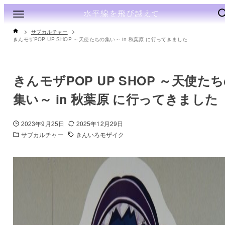
サブカルチャー
きんモザPOP UP SHOP ～天使たちの集い～ in 秋葉原 に行ってきました
きんモザPOP UP SHOP ～天使た
集い～ in 秋葉原 に行ってきました
2023年9月25日
2025年12月29日
サブカルチャー
きんいろモザイク