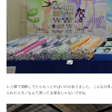
レジ横で泥酔してたらもっとやばいのがありました。こんなの見
られたらモノなんて買ってる場合じゃないですね