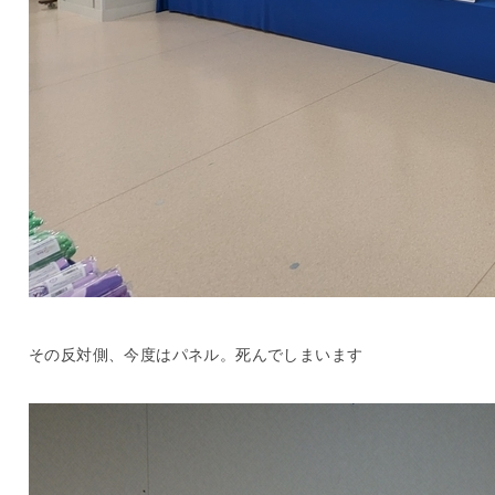
その反対側、今度はパネル。死んでしまいます