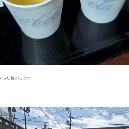
かった気がします