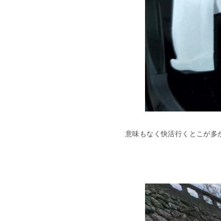
意味もなく快活行くとこが多