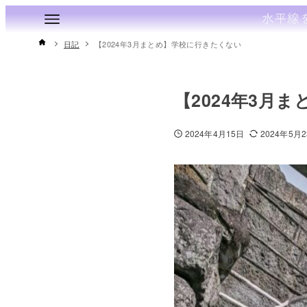
日記
【2024年3月まとめ】学校に行きたくない
【2024年3月
2024年4月15日
2024年5月