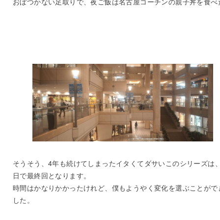
おぼつかない足取りで、夜ご飯は名古屋コーチンの親子丼を食べ
そうそう、4年も続けてしまったイタくてダサいこのシリーズは
日で最終回となります。
時間はかなりかかったけれど、僕もようやく変化を選ぶことがで
した。