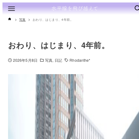
写真
おわり、はじまり、4年前。
おわり、はじまり、4年前。
2026年5月8日
写真
日記
Rhodanthe*