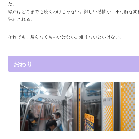
た。
線路はどこまでも続くわけじゃない。難しい感情が、不可解な旋
狂わされる。
それでも、帰らなくちゃいけない。進まないといけない。
おわり