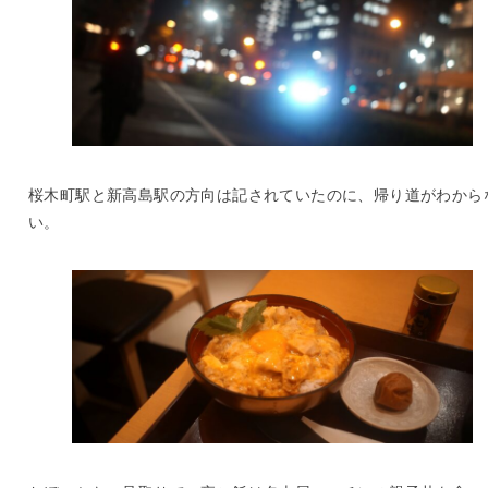
桜木町駅と新高島駅の方向は記されていたのに、帰り道がわから
い。