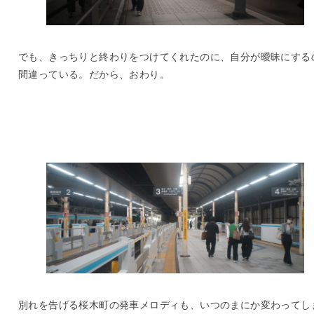
でも、きっちりと終わりをつけてくれたのに、自分が曖昧にする
間違っている。だから、おわり。
別れを告げる桜木町の発車メロディも、いつのまにか変わってし