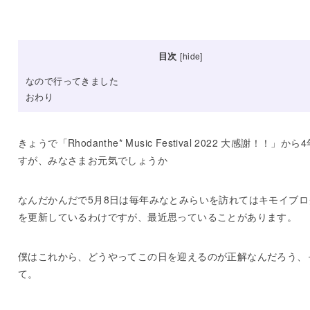
目次
[
hide
]
なので行ってきました
おわり
きょうで「Rhodanthe* Music Festival 2022 大感謝！！」から
すが、みなさまお元気でしょうか
なんだかんだで5月8日は毎年みなとみらいを訪れてはキモイブロ
を更新しているわけですが、最近思っていることがあります。
僕はこれから、どうやってこの日を迎えるのが正解なんだろう、
て。