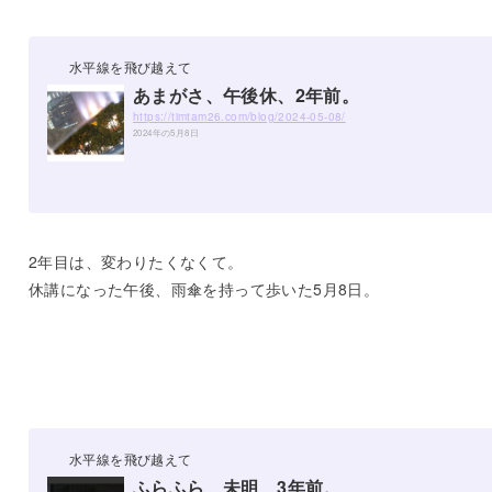
水平線を飛び越えて
あまがさ、午後休、2年前。
https://timtam26.com/blog/2024-05-08/
2024年の5月8日
2年目は、変わりたくなくて。
休講になった午後、雨傘を持って歩いた5月8日。
水平線を飛び越えて
ふらふら、未明、3年前。