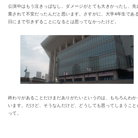
公演中はもう泣きっぱなし。ダメージがとても大きかったし、先
業されて不安だったんだと思います。さすがに、大学4年生であ
日にまで引きずることになるとは思ってなかったけど。
終わりがあることだけまだありがたいというのは、もちろんわか
います。だけど、そうなんだけど、どうしても思ってしまうこと
って。