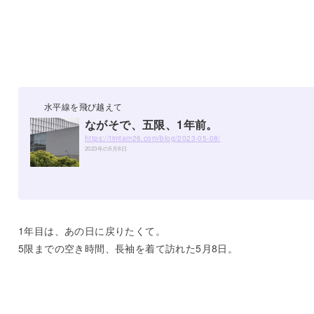
水平線を飛び越えて
ながそで、五限、1年前。
https://timtam26.com/blog/2023-05-08/
2023年の5月8日
1年目は、あの日に戻りたくて。
5限までの空き時間、長袖を着て訪れた5月8日。