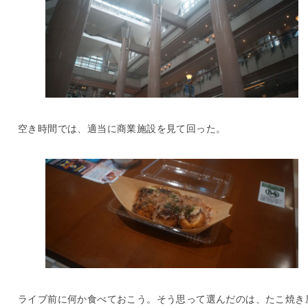
空き時間では、適当に商業施設を見て回った。
ライブ前に何か食べておこう。そう思って選んだのは、たこ焼き