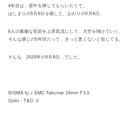
4年目は、背中を押してもらいたくて。
はじまりの5月8日を模した、おわりの5月8日。
6人の素敵な笑顔を上昇気流にして、大空を翔けていく。
そんな感じの5年目だって、きっと悪くないと信じてる。
そんな、2026年の5月8日、でした。
SIGMA fp + SMC Takumar 28mm F3.5
Color : T&O -2