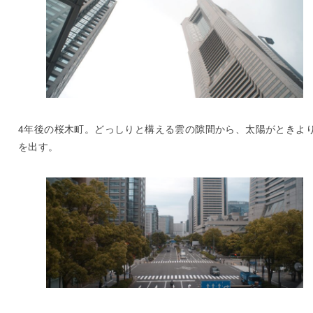
4年後の桜木町。どっしりと構える雲の隙間から、太陽がときよ
を出す。