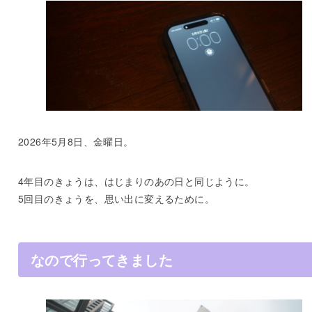
2026年5月8日、金曜日。
4年目のきょうは、はじまりのあの日と同じように。
5回目のきょうを、思い出に変えるために。
なので行ってきました