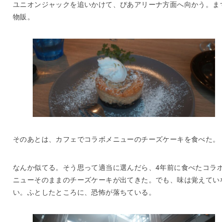
ユニオンジャックを追いかけて、ぴあアリーナ方面へ向かう。ま
物販。
そのあとは、カフェでコラボメニューのチーズケーキを食べた。
なんか似てる。そう思って適当に選んだら、4年前に食べたコラ
ニューそのままのチーズケーキが出てきた。でも、味は覚えてい
い。ふとしたところに、恐怖が落ちている。