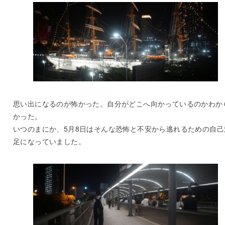
思い出になるのが怖かった。自分がどこへ向かっているのかわか
かった。
いつのまにか、5月8日はそんな恐怖と不安から逃れるための自己
足になっていました。