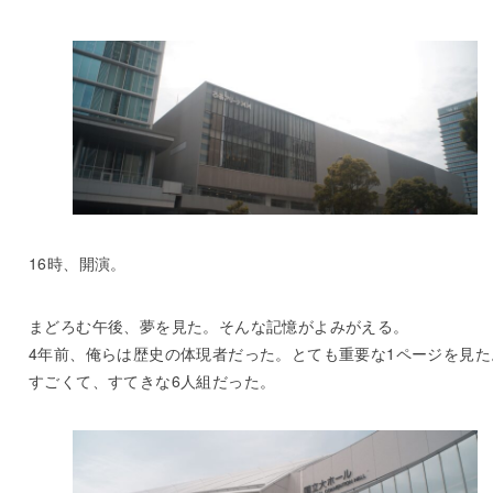
16時、開演。
まどろむ午後、夢を見た。そんな記憶がよみがえる。
4年前、俺らは歴史の体現者だった。とても重要な1ページを見た
すごくて、すてきな6人組だった。