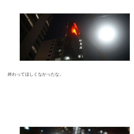
終わってほしくなかったな。