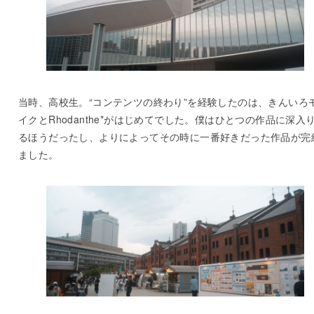
当時、高校生。“コンテンツの終わり”を経験したのは、きんいろ
イクとRhodanthe*がはじめてでした。僕はひとつの作品に深入
るほうだったし、よりによってその時に一番好きだった作品が完
ました。