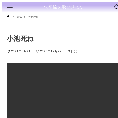
日記
小池死ね
小池死ね
2021年6月21日
2025年12月29日
日記