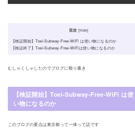
目次
[
hide
]
【検証開始】Toei-Subway-Free-WiFi は使い物になるのか
【検証終了】Toei-Subway-Free-WiFiは使い物になるのか
むしゃくしゃしたのでブログに殴り書き
【検証開始】Toei-Subway-Free-WiFi は使
い物になるのか
このブログの要点は東京都って一体って話です