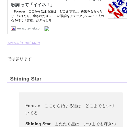
www.uta-net.com
では参ります
Shining Star
Forever ここから始まる道は どこまでもつづ
いてる
Shining Star
またたく星は いつまでも輝きつ