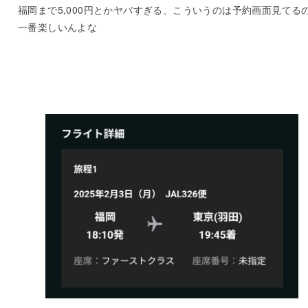
福岡まで5,000円とかヤバすぎる、こういうのは予約画面見てる
一番楽しいんよな