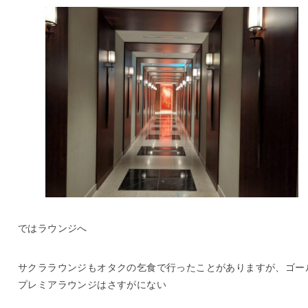
ではラウンジへ
サクララウンジもオタクの乞食で行ったことがありますが、ゴー
プレミアラウンジはさすがにない