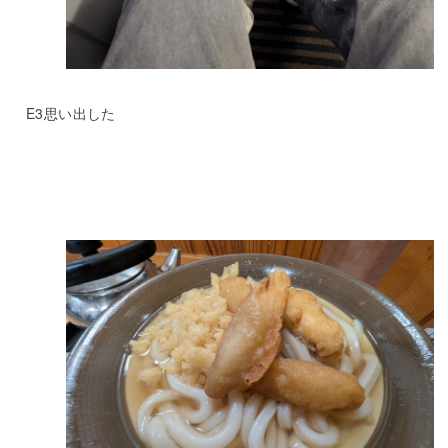
E3思い出した