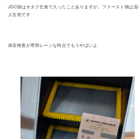
JGC側はオタク乞食で入ったことありますが、ファースト側は流
人生初です
保安検査が専用レーンな時点でもうやばいよ