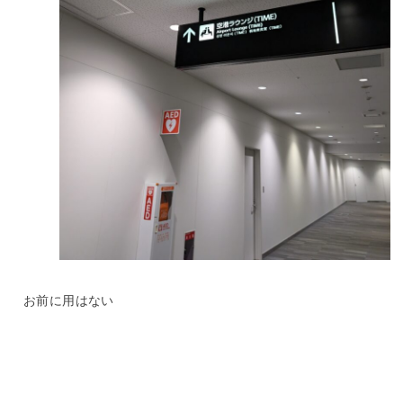
お前に用はない