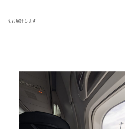
をお届けします