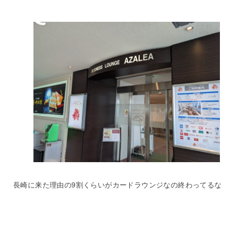
長崎に来た理由の9割くらいがカードラウンジなの終わってるな