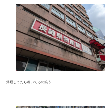
爆睡してたら着いてるの笑う