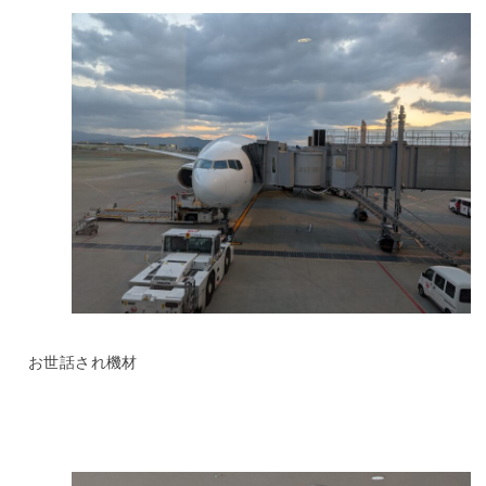
お世話され機材