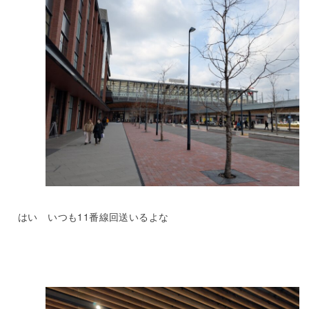
はい いつも11番線回送いるよな