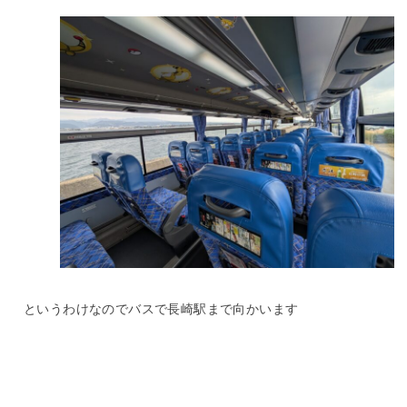
というわけなのでバスで長崎駅まで向かいます