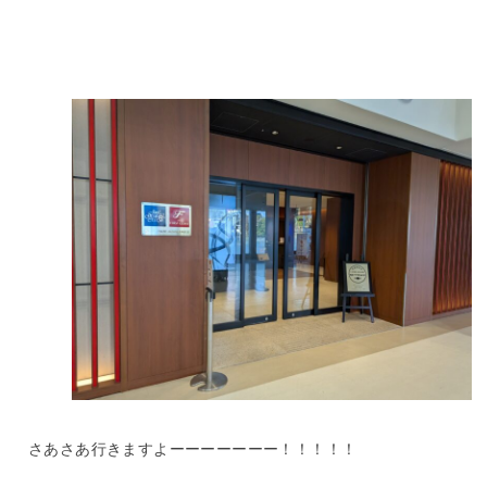
さあさあ行きますよーーーーーーー！！！！！