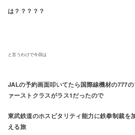
は？？？？？
と言うわけで今回は
JALの予約画面叩いてたら国際線機材の777の
ァーストクラスがラス1だったので
東武鉄道のホスピタリティ能力に鉄拳制裁を
える旅