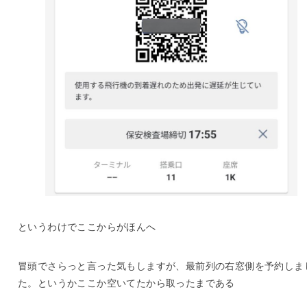
というわけでここからがほんへ
冒頭でさらっと言った気もしますが、最前列の右窓側を予約しま
た。というかここか空いてたから取ったまである