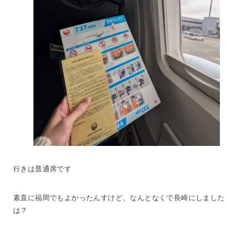
行きは普通席です
素直に福岡でもよかったんすけど、なんとなくで長崎にしました
は？