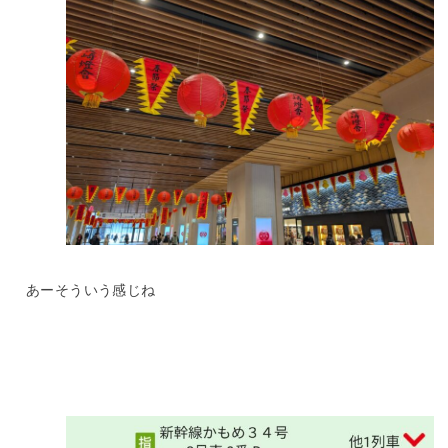
あーそういう感じね