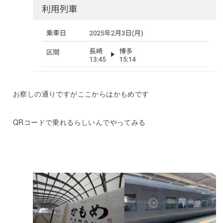
お察しの通りですがここからはかもめです
QRコードで乗れるらしいんでやってみる