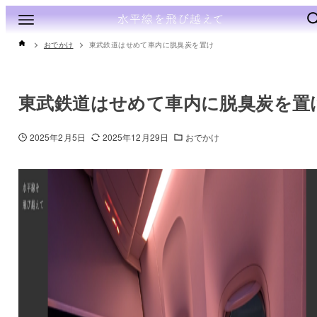
おでかけ
東武鉄道はせめて車内に脱臭炭を置け
東武鉄道はせめて車内に脱臭炭を置
2025年2月5日
2025年12月29日
おでかけ