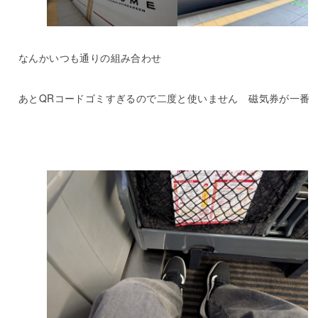
なんかいつも通りの組み合わせ
あとQRコードゴミすぎるので二度と使いません 磁気券が一番