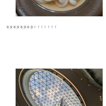
キタキタキタキタ！！！！！！！