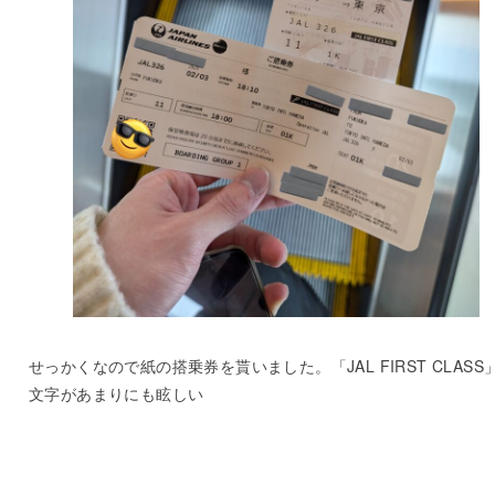
せっかくなので紙の搭乗券を貰いました。「JAL FIRST CLASS
文字があまりにも眩しい