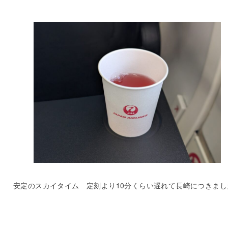
安定のスカイタイム 定刻より10分くらい遅れて長崎につきまし