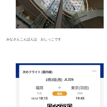
みなさんこんばんは おしっこです