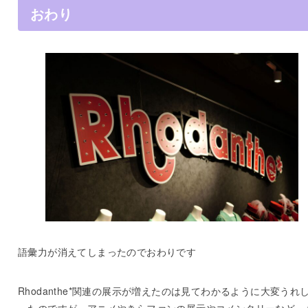
おわり
語彙力が消えてしまったのでおわりです
Rhodanthe*関連の展示が増えたのは見てわかるように大変うれ