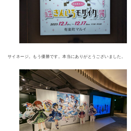
サイネージ。もう優勝です。本当にありがとうございました。