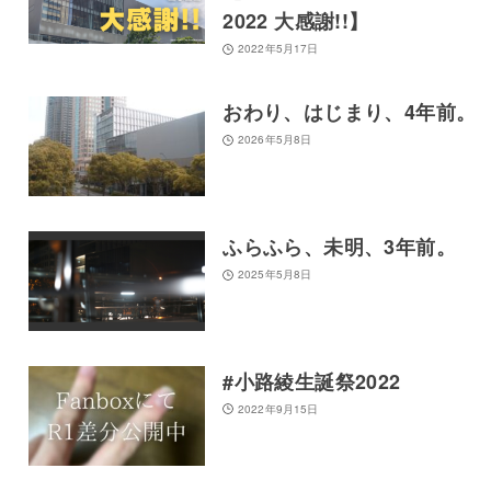
2022 大感謝!!】
2022年5月17日
おわり、はじまり、4年前。
2026年5月8日
ふらふら、未明、3年前。
2025年5月8日
#小路綾生誕祭2022
2022年9月15日