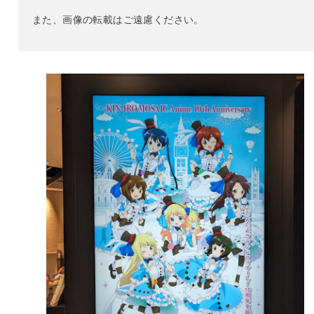
また、画像の転載はご遠慮ください。