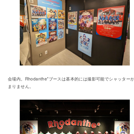
会場内。Rhodanthe*ブースは基本的には撮影可能でシャッター
まりません。