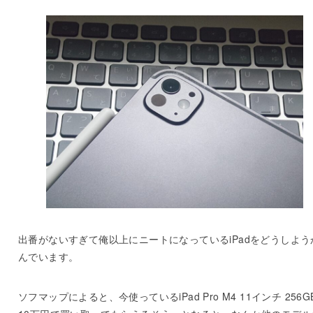
出番がないすぎて俺以上にニートになっているiPadをどうしよう
んでいます。
ソフマップによると、今使っているiPad Pro M4 11インチ 256G