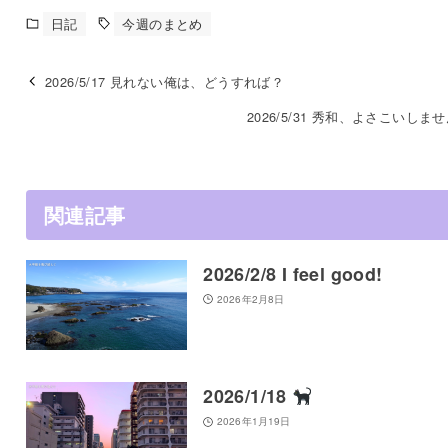
日記
今週のまとめ
2026/5/17 見れない俺は、どうすれば？
2026/5/31 秀和、よさこいしま
関連記事
2026/2/8 I feel good!
2026年2月8日
2026/1/18
2026年1月19日