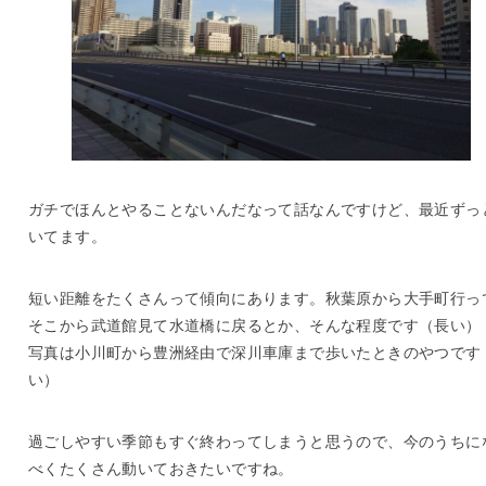
ガチでほんとやることないんだなって話なんですけど、最近ずっ
いてます。
短い距離をたくさんって傾向にあります。秋葉原から大手町行っ
そこから武道館見て水道橋に戻るとか、そんな程度です（長い）
写真は小川町から豊洲経由で深川車庫まで歩いたときのやつです
い）
過ごしやすい季節もすぐ終わってしまうと思うので、今のうちに
べくたくさん動いておきたいですね。