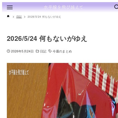
日記
2026/5/24 何もないがゆえ
2026/5/24 何もないがゆえ
2026年5月24日
日記
今週のまとめ