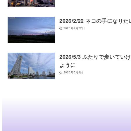
2026/2/22 ネコの手になりた
2026年2月22日
2026/5/3 ふたりで歩いてい
ように
2026年5月3日