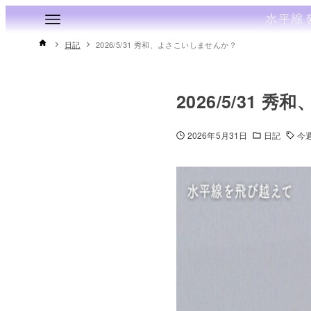
日記
2026/5/31 秀和、よさこいしませんか？
2026/5/31
2026年5月31日
日記
今