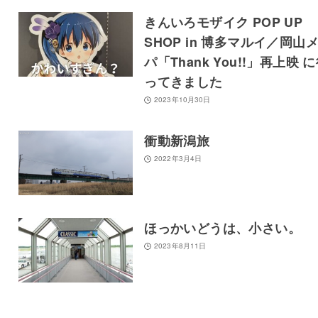
きんいろモザイク POP UP
SHOP in 博多マルイ／岡山
パ「Thank You!!」再上映 
ってきました
2023年10月30日
衝動新潟旅
2022年3月4日
ほっかいどうは、小さい。
2023年8月11日