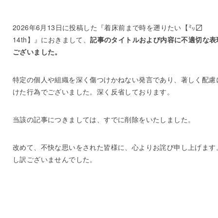
2026年6月13日に投稿した『着床前まで時を遡りたい【㍉〼
14th】』におきまして、
記事のタイトルおよび内容に不適切な表
ございました。
特定の個人や組織を深く傷つけかねない発言であり、著しく配慮
けた行為でございました。深く反省しております。
当該の記事につきましては、すでに削除をいたしました。
改めて、不快な思いをされた皆様に、心よりお詫び申し上げます
し訳ございませんでした。