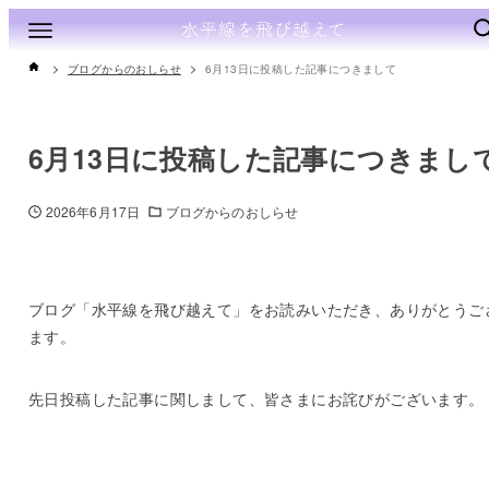
ブログからのおしらせ
6月13日に投稿した記事につきまして
6月13日に投稿した記事につきまし
2026年6月17日
ブログからのおしらせ
ブログ「水平線を飛び越えて」をお読みいただき、ありがとうご
ます。
先日投稿した記事に関しまして、皆さまにお詫びがございます。