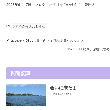
2026年6月17日 ブログ「水平線を飛び越えて」管理人
ブログからのおしらせ
2026/6/7 DELLに足を向けて寝れる日が来るまで
2026/6/21 結局、最後は君
関連記事
会いに来たよ
2024年4月12日