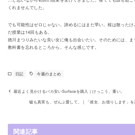
くれませんでした。
でも可能性はゼロじゃない。諦めるにはまだ早い。桜は散ったけ
だ授業は14回もある。
徳川まつりみたいな良い女に俺も出会いたい。そのためには、ま
教科書を忘れるところから。そんな感じです。
日記
今週のまとめ
最近よく見かけるバカ安いSurfaceを購入｜けっこう、重い。
嘘も真実も、ぜんぶ愛して。｜「彼女、お借りします」を
関連記事