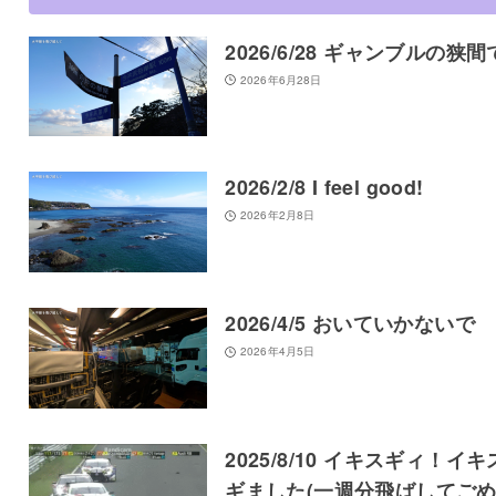
2026/6/28 ギャンブルの狭間
2026年6月28日
2026/2/8 I feel good!
2026年2月8日
2026/4/5 おいていかないで
2026年4月5日
2025/8/10 イキスギィ！イキ
ギました(一週分飛ばしてご