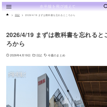
日記
2026/4/19 まずは教科書を忘れるところから
2026/4/19 まずは教科書を忘れると
ろから
2026年4月19日
日記
今週のまとめ