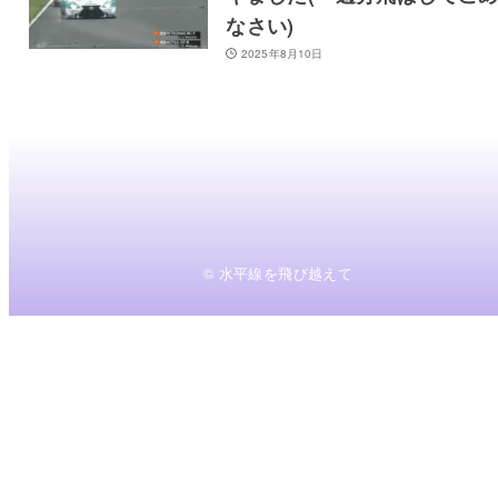
なさい)
2025年8月10日
© 水平線を飛び越えて