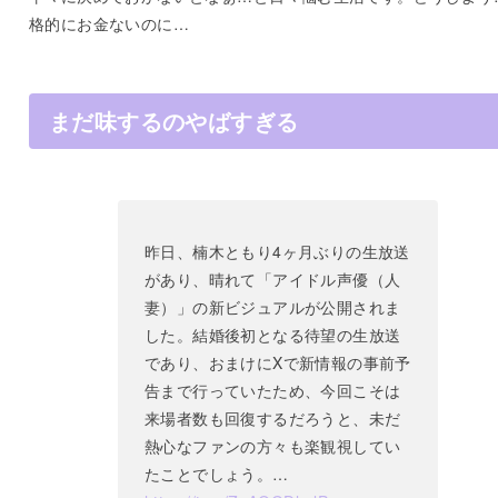
格的にお金ないのに…
まだ味するのやばすぎる
昨日、楠木ともり4ヶ月ぶりの生放送
があり、晴れて「アイドル声優（人
妻）」の新ビジュアルが公開されま
した。結婚後初となる待望の生放送
であり、おまけにXで新情報の事前予
告まで行っていたため、今回こそは
来場者数も回復するだろうと、未だ
熱心なファンの方々も楽観視してい
たことでしょう。…