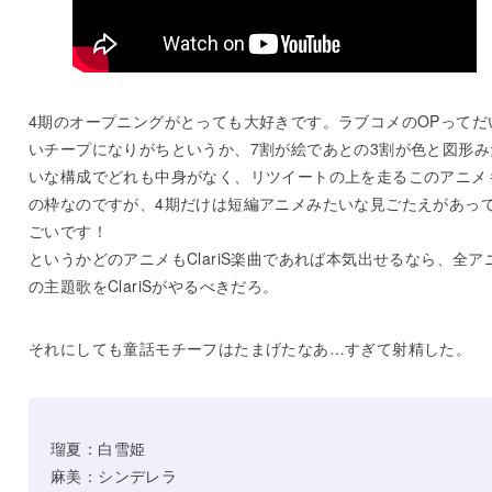
4期のオープニングがとっても大好きです。ラブコメのOPってだ
いチープになりがちというか、7割が絵であとの3割が色と図形み
いな構成でどれも中身がなく、リツイートの上を走るこのアニメ
の枠なのですが、4期だけは短編アニメみたいな見ごたえがあっ
ごいです！
というかどのアニメもClariS楽曲であれば本気出せるなら、全ア
の主題歌をClariSがやるべきだろ。
それにしても童話モチーフはたまげたなあ…すぎて射精した。
瑠夏：白雪姫
麻美：シンデレラ