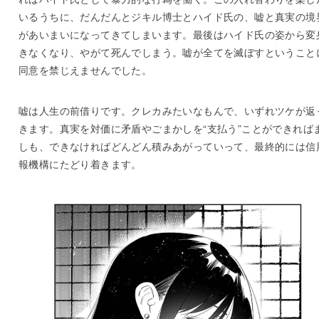
いるうちに、だんだんとジキル博士とハイド氏の、嘘と真実の境
があいまいになってきてしまいます。最後はハイド氏の姿から変
きなくなり、やがて死んでしまう。嘘が全てを滅ぼすということ
同意を禁じえませんでした。
嘘は人生の前借りです。クレカみたいなもんで、いずれツケが返
きます。真実を対価に矛盾やごまかしを“支払う”ことができれば
しも、できなければどんどん積みあがっていって、最終的には信
報機構にたどり着きます。