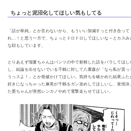
ちょっと泥沼化してほしい気もしてる
「話が単純」とか言わないから、もういい加減すっと付き合って
れ…！と思う一方で、ちょっとドロドロしてほしいな～とカスみ
な顔もしています。
とりあえず瑠夏ちゃんはパンツの中で射精した話をバラしてほし
し、結論を出せないでいる千鶴に対して八重森が「なら私が貰っ
うっスよ！」とか発破かけてほしい。気持ちを確かめた結果ふた
好きになっちゃった麻美が千鶴をガン攻めしてほしいし、覚悟決
た墨ちゃんが突然レンカノやめて電撃走らせてほしい。