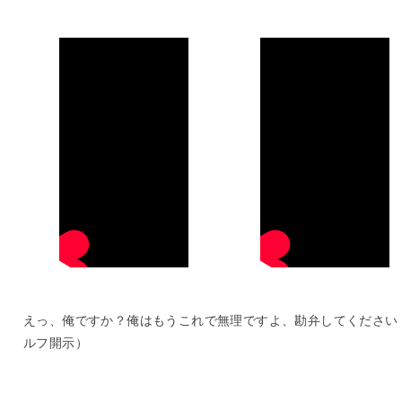
えっ、俺ですか？俺はもうこれで無理ですよ、勘弁してください
ルフ開示）