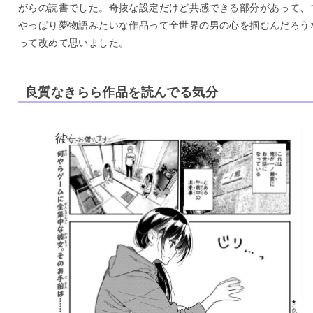
がらの読書でした。奇抜な設定だけど共感できる部分があって、
やっぱり夢物語みたいな作品って全世界の男の心を掴むんだろう
って改めて思いました。
良質なきらら作品を読んでる気分