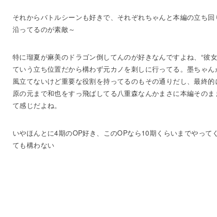
それからバトルシーンも好きで、それぞれちゃんと本編の立ち回
沿ってるのが素敵～
特に瑠夏が麻美のドラゴン倒してんのが好きなんですよね、“彼女
ていう立ち位置だから構わず元カノを刺しに行ってる。墨ちゃん
風立てないけど重要な役割を持ってるのもその通りだし、最終的
原の元まで和也をすっ飛ばしてる八重森なんかまさに本編そのま
て感じだよね。
いやほんとに4期のOP好き、このOPなら10期くらいまでやって
ても構わない