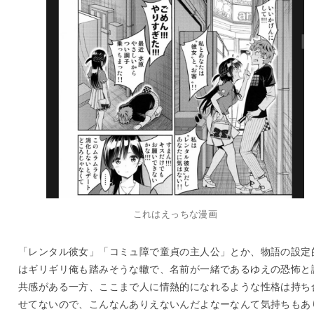
これはえっちな漫画
「レンタル彼女」「コミュ障で童貞の主人公」とか、物語の設定
はギリギリ俺も踏みそうな轍で、名前が一緒であるゆえの恐怖と
共感がある一方、ここまで人に情熱的になれるような性格は持ち
せてないので、こんなんありえないんだよなーなんて気持ちもあ