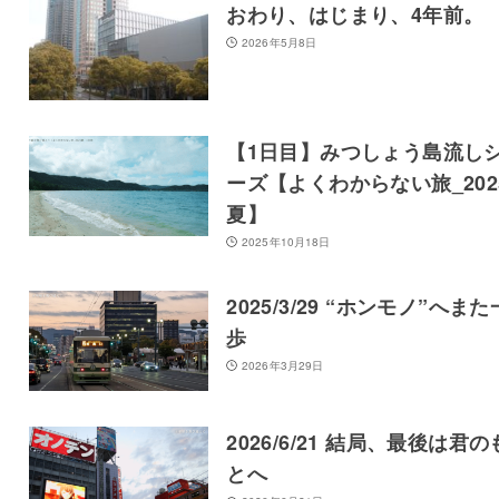
おわり、はじまり、4年前。
2026年5月8日
【1日目】みつしょう島流し
ーズ【よくわからない旅_202
夏】
2025年10月18日
2025/3/29 “ホンモノ”へまた
歩
2026年3月29日
2026/6/21 結局、最後は君の
とへ