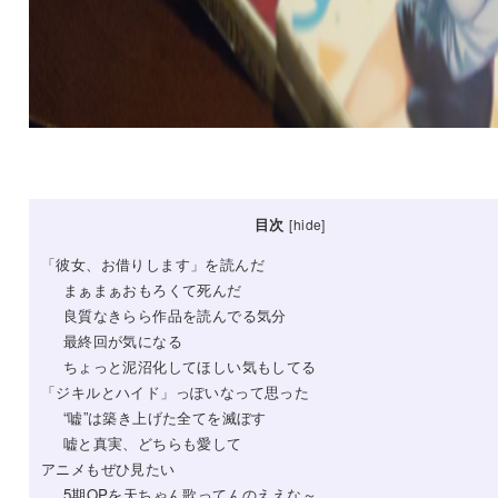
目次
[
hide
]
「彼女、お借りします」を読んだ
まぁまぁおもろくて死んだ
良質なきらら作品を読んでる気分
最終回が気になる
ちょっと泥沼化してほしい気もしてる
「ジキルとハイド」っぽいなって思った
“嘘”は築き上げた全てを滅ぼす
嘘と真実、どちらも愛して
アニメもぜひ見たい
5期OPを天ちゃん歌ってんのええな～