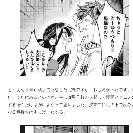
とりあえず最新話まで感想した完走ですが、おもろかったです。
作ってだけあるというか、やっぱ男子校の人間って漫画とアニメ
する感性だけは強いよなって思いました。授業中に机の下で読み
なる気持ちはすっげーわかる。